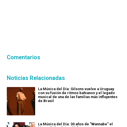
Comentarios
Noticias Relacionadas
La Música del Día: Gilsons vuelve a Uruguay
con su fusión de ritmos bahianos y el legado
musical de una de las familias más influyentes
de Brasil
La Música del Día: 30 años de "Wannabe" el