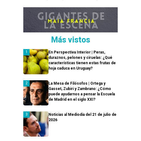
Más vistos
En Perspectiva Interior | Peras,
duraznos, pelones y ciruelas: ¿Qué
características tienen estas frutas de
hoja caduca en Uruguay?
La Mesa de Filósofos | Ortega y
Gasset, Zubiri y Zambrano: ¿Cómo
puede ayudarnos a pensar la Escuela
de Madrid en el siglo XXI?
Noticias al Mediodía del 21 de julio de
2026