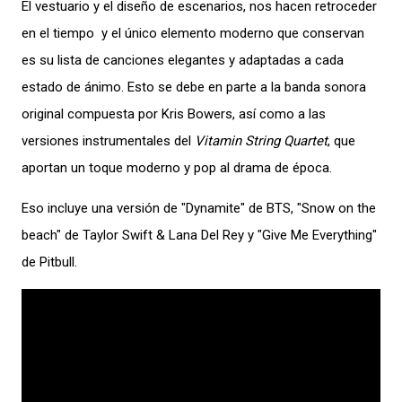
El vestuario y el diseño de escenarios, nos hacen retroceder
en el tiempo y el único elemento moderno que conservan
es su lista de canciones elegantes y adaptadas a cada
estado de ánimo. Esto se debe en parte a la banda sonora
original compuesta por Kris Bowers, así como a las
versiones instrumentales del
Vitamin String Quartet
, que
aportan un toque moderno y pop al drama de época.
Eso incluye una versión de "Dynamite" de BTS, "Snow on the
beach" de Taylor Swift & Lana Del Rey y "Give Me Everything"
de Pitbull.