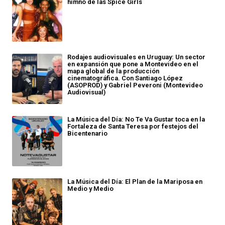
himno de las Spice Girls
Rodajes audiovisuales en Uruguay: Un sector
en expansión que pone a Montevideo en el
mapa global de la producción
cinematográfica. Con Santiago López
(ASOPROD) y Gabriel Peveroni (Montevideo
Audiovisual)
La Música del Día: No Te Va Gustar toca en la
Fortaleza de Santa Teresa por festejos del
Bicentenario
La Música del Día: El Plan de la Mariposa en
Medio y Medio