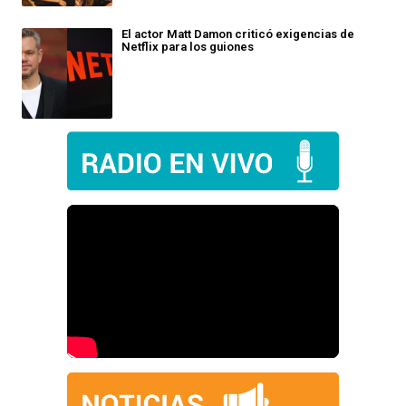
El actor Matt Damon criticó exigencias de
Netflix para los guiones