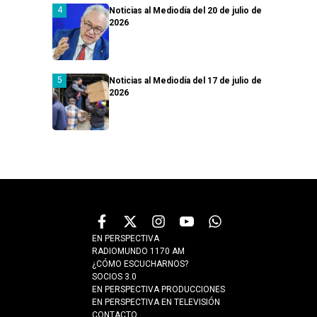
Noticias al Mediodía del 20 de julio de
2026
Noticias al Mediodía del 17 de julio de
2026
EN PERSPECTIVA
RADIOMUNDO 1170 AM
¿CÓMO ESCUCHARNOS?
SOCIOS 3.0
EN PERSPECTIVA PRODUCCIONES
EN PERSPECTIVA EN TELEVISIÓN
CONTACTO