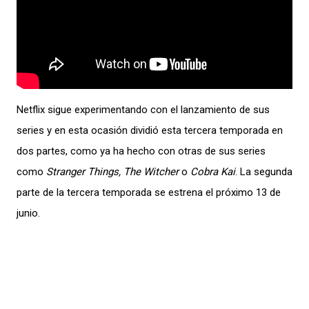
Netflix sigue experimentando con el lanzamiento de sus
series y en esta ocasión dividió esta tercera temporada en
dos partes, como ya ha hecho con otras de sus series
como
Stranger Things, The Witcher
o
Cobra Kai
. La segunda
parte de la tercera temporada se estrena el próximo 13 de
junio.