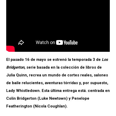
El pasado 16 de mayo se estrenó la temporada 3 de
Los
Bridgerton
, serie basada en la colección de libros de
Julia Quinn, recrea un mundo de cortes reales, salones
de baile relucientes, aventuras tórridas y, por supuesto,
Lady Whistledown. Esta última entrega está. centrada en
Colin Bridgerton (Luke Newtown) y Penelope
Featherington (Nicola Coughlan).