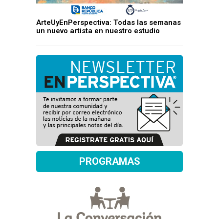
ArteUyEnPerspectiva: Todas las semanas
un nuevo artista en nuestro estudio
PROGRAMAS