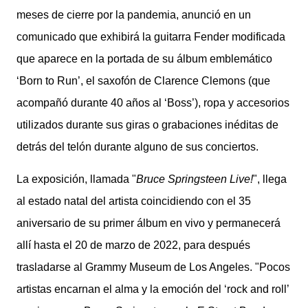
meses de cierre por la pandemia, anunció en un
comunicado que exhibirá la guitarra Fender modificada
que aparece en la portada de su álbum emblemático
‘Born to Run’, el saxofón de Clarence Clemons (que
acompañó durante 40 años al ‘Boss’), ropa y accesorios
utilizados durante sus giras o grabaciones inéditas de
detrás del telón durante alguno de sus conciertos.
La exposición, llamada "
Bruce Springsteen Live!
", llega
al estado natal del artista coincidiendo con el 35
aniversario de su primer álbum en vivo y permanecerá
allí hasta el 20 de marzo de 2022, para después
trasladarse al Grammy Museum de Los Angeles. "Pocos
artistas encarnan el alma y la emoción del ‘rock and roll’