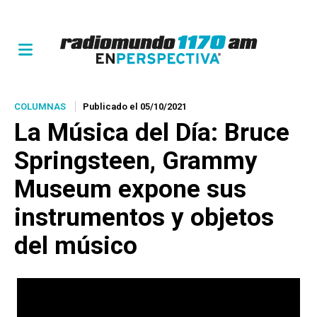
COLUMNAS
Publicado el 05/10/2021
La Música del Día
: Bruce
Springsteen, Grammy
Museum expone sus
instrumentos y objetos
del músico