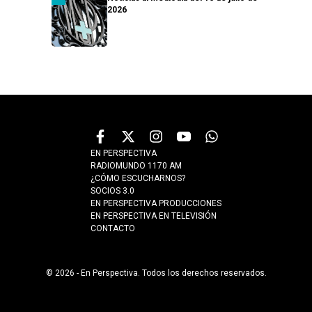
2026
EN PERSPECTIVA
RADIOMUNDO 1170 AM
¿CÓMO ESCUCHARNOS?
SOCIOS 3.0
EN PERSPECTIVA PRODUCCIONES
EN PERSPECTIVA EN TELEVISIÓN
CONTACTO
© 2026 - En Perspectiva. Todos los derechos reservados.