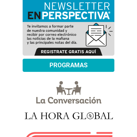
PROGRAMAS