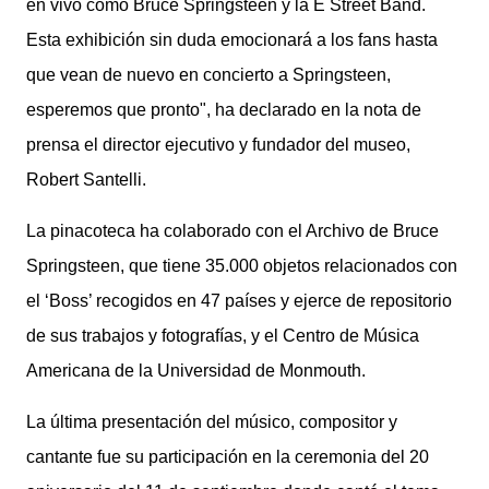
en vivo como Bruce Springsteen y la E Street Band.
Esta exhibición sin duda emocionará a los fans hasta
que vean de nuevo en concierto a Springsteen,
esperemos que pronto", ha declarado en la nota de
prensa el director ejecutivo y fundador del museo,
Robert Santelli.
La pinacoteca ha colaborado con el Archivo de Bruce
Springsteen, que tiene 35.000 objetos relacionados con
el ‘Boss’ recogidos en 47 países y ejerce de repositorio
de sus trabajos y fotografías, y el Centro de Música
Americana de la Universidad de Monmouth.
La última presentación del músico, compositor y
cantante fue su participación en la ceremonia del 20