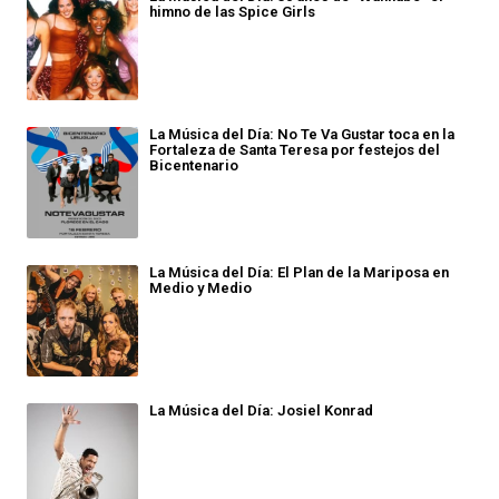
himno de las Spice Girls
La Música del Día: No Te Va Gustar toca en la
Fortaleza de Santa Teresa por festejos del
Bicentenario
La Música del Día: El Plan de la Mariposa en
Medio y Medio
La Música del Día: Josiel Konrad