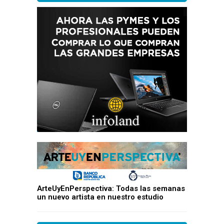
ArteUyEnPerspectiva: Todas las semanas
un nuevo artista en nuestro estudio