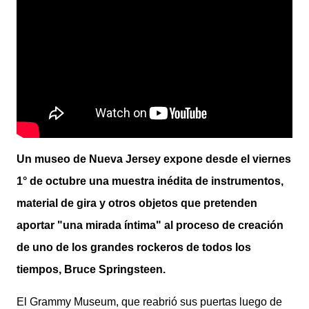
Un museo de Nueva Jersey expone desde el viernes
1° de octubre una muestra inédita de instrumentos,
material de gira y otros objetos que pretenden
aportar "una mirada íntima" al proceso de creación
de uno de los grandes rockeros de todos los
tiempos, Bruce Springsteen.
El Grammy Museum, que reabrió sus puertas luego de