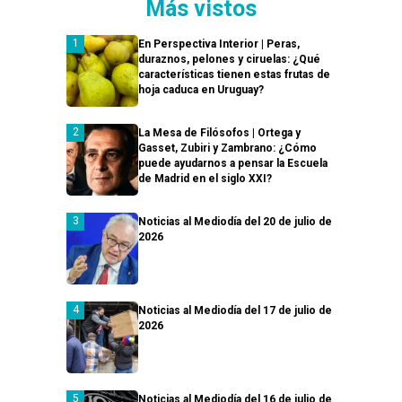
Más vistos
En Perspectiva Interior | Peras,
duraznos, pelones y ciruelas: ¿Qué
características tienen estas frutas de
hoja caduca en Uruguay?
La Mesa de Filósofos | Ortega y
Gasset, Zubiri y Zambrano: ¿Cómo
puede ayudarnos a pensar la Escuela
de Madrid en el siglo XXI?
Noticias al Mediodía del 20 de julio de
2026
Noticias al Mediodía del 17 de julio de
2026
Noticias al Mediodía del 16 de julio de