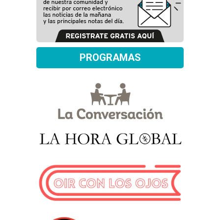
PROGRAMAS