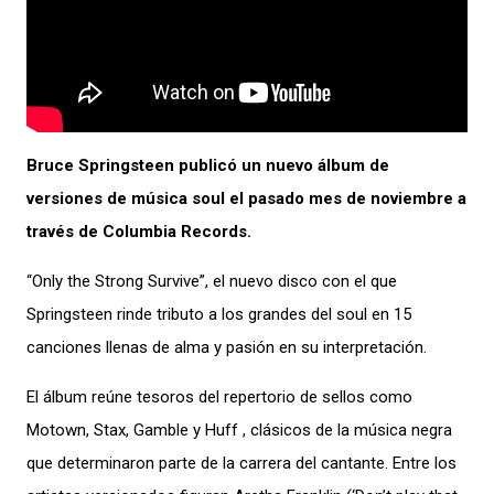
Bruce Springsteen publicó un nuevo álbum de
versiones de música soul el pasado mes de noviembre a
través de Columbia Records.
“Only the Strong Survive”, el nuevo disco con el que
Springsteen rinde tributo a los grandes del soul en 15
canciones llenas de alma y pasión en su interpretación.
El álbum reúne tesoros del repertorio de sellos como
Motown, Stax, Gamble y Huff , clásicos de la música negra
que determinaron parte de la carrera del cantante. Entre los