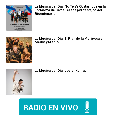
La Música del Día: No Te Va Gustar toca en la
Fortaleza de Santa Teresa por festejos del
Bicentenario
La Música del Día: El Plan de la Mariposa en
Medio y Medio
La Música del Día: Josiel Konrad