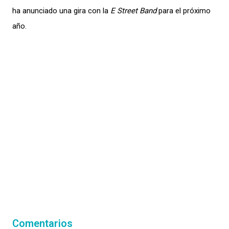
ha anunciado una gira con la
E Street Band
para el próximo
año.
Comentarios