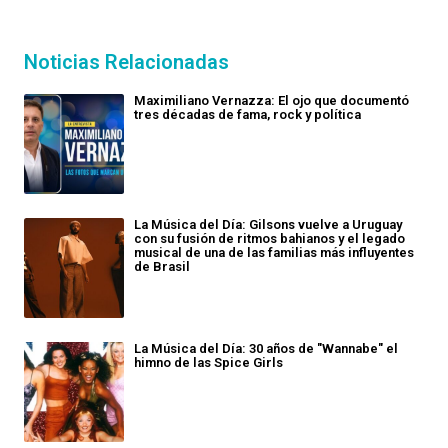
Noticias Relacionadas
Maximiliano Vernazza: El ojo que documentó
tres décadas de fama, rock y política
La Música del Día: Gilsons vuelve a Uruguay
con su fusión de ritmos bahianos y el legado
musical de una de las familias más influyentes
de Brasil
La Música del Día: 30 años de "Wannabe" el
himno de las Spice Girls