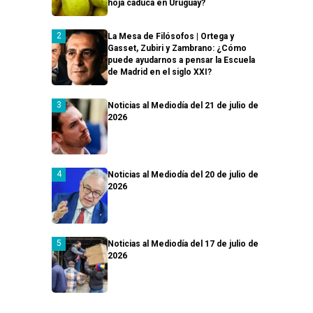
hoja caduca en Uruguay?
La Mesa de Filósofos | Ortega y
Gasset, Zubiri y Zambrano: ¿Cómo
puede ayudarnos a pensar la Escuela
de Madrid en el siglo XXI?
Noticias al Mediodía del 21 de julio de
2026
Noticias al Mediodía del 20 de julio de
2026
Noticias al Mediodía del 17 de julio de
2026