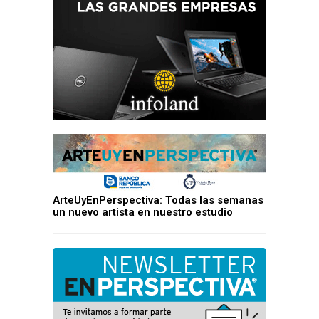
ArteUyEnPerspectiva: Todas las semanas
un nuevo artista en nuestro estudio