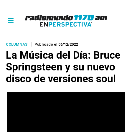
COLUMNAS
Publicado el 06/12/2022
La Música del Día
: Bruce
Springsteen y su nuevo
disco de versiones soul