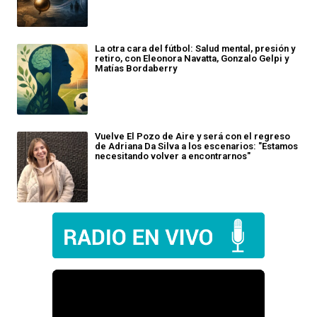
La otra cara del fútbol: Salud mental, presión y
retiro, con Eleonora Navatta, Gonzalo Gelpi y
Matías Bordaberry
Vuelve El Pozo de Aire y será con el regreso
de Adriana Da Silva a los escenarios: "Estamos
necesitando volver a encontrarnos"