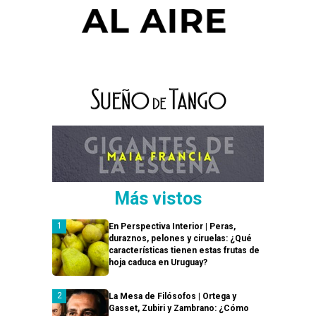
Más vistos
En Perspectiva Interior | Peras,
duraznos, pelones y ciruelas: ¿Qué
características tienen estas frutas de
hoja caduca en Uruguay?
La Mesa de Filósofos | Ortega y
Gasset, Zubiri y Zambrano: ¿Cómo