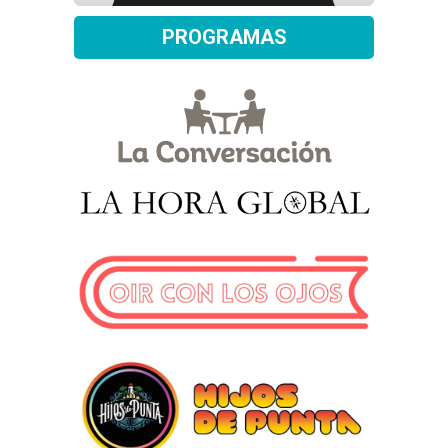
PROGRAMAS