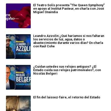
El Teatro Solís presenta "The Queen Symphony"
en apoyo al Institut Pasteur, en charla con José
Miguel Onaindia
Leandro Azzolin:¿Qué haríamos si nos faltaran
los servicios de luz, agua, datos o
abastecimiento durante varios días? En charla
con Raúl Cohe
¿Cuidan ustedes sus relojes antiguos? ¿El
Estado cuida sus relojes patrimoniales?, con
Nicolás Belgeri
El fin del laissez-faire, el retorno del Estado