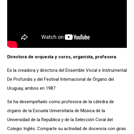
Directora de orquesta y coros, organista, profesora.
Es la creadora y directora del Ensemble Vocal e Instrumental
De Profundis y del Festival Internacional de Órgano del
Uruguay, ambos en 1987.
Se ha desempeñado como profesora de la cátedra de
órgano de la Escuela Universitaria de Música de la
Universidad de la República y de la Selección Coral del
Colegio Inglés. Comparte su actividad de docencia con giras