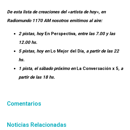
De esta lista de creaciones del «artista de hoy», en
Radiomundo 1170 AM nosotros emitimos al aire:
2 pistas, hoy
En Perspectiva
, entre las 7.00 y las
12.00 hs.
5 pistas, hoy en
Lo Mejor del Día
, a partir de las 22
hs.
1 pista, el sábado próximo en
La Conversación x 5
, a
partir de las 18 hs.
Comentarios
Noticias Relacionadas