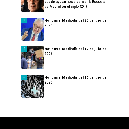
puede ayudarnos a pensar la Escuela
de Madrid en el siglo XXI?
Noticias al Mediodía del 20 de julio de
2026
Noticias al Mediodía del 17 de julio de
2026
Noticias al Mediodía del 16 de julio de
2026