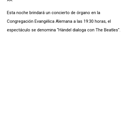
Esta noche brindará un concierto de órgano en la
Congregación Evangélica Alemana a las 19:30 horas, el
espectáculo se denomina "Händel dialoga con The Beatles".