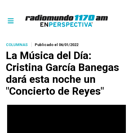
COLUMNAS
Publicado el 06/01/2022
La Música del Día
:
Cristina García Banegas
dará esta noche un
"Concierto de Reyes"