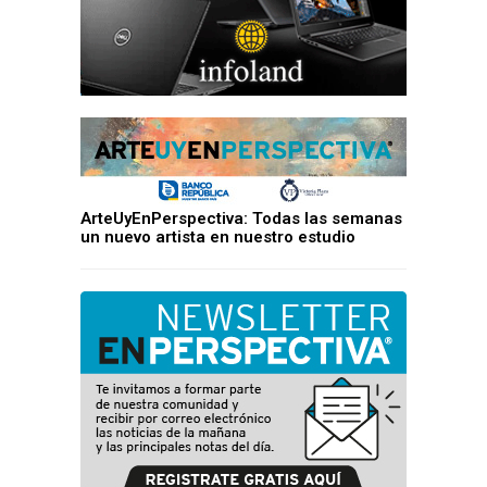
ArteUyEnPerspectiva: Todas las semanas
un nuevo artista en nuestro estudio