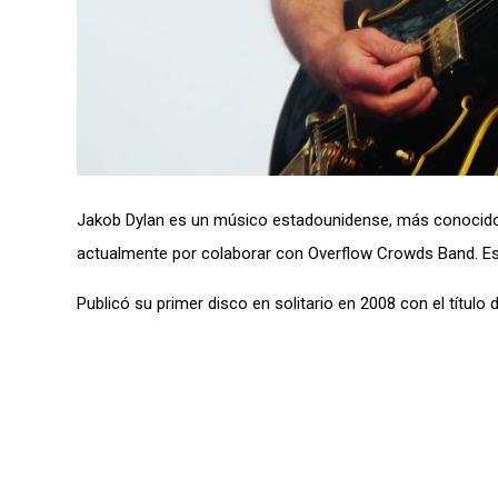
Jakob Dylan es un músico estadounidense, más conocido po
actualmente por colaborar con Overflow Crowds Band. Es 
Publicó su primer disco en solitario en 2008 con el título 