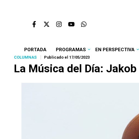
PORTADA
PROGRAMAS
EN PERSPECTIVA
COLUMNAS
Publicado el 17/05/2023
La Música del Día: Jakob 