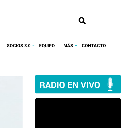
SOCIOS 3.0
EQUIPO
MÁS
CONTACTO