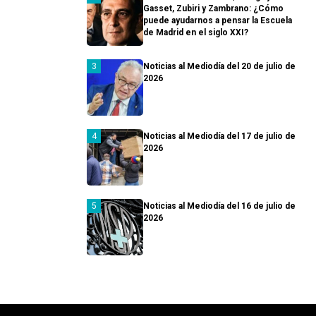
Gasset, Zubiri y Zambrano: ¿Cómo
puede ayudarnos a pensar la Escuela
de Madrid en el siglo XXI?
Noticias al Mediodía del 20 de julio de
2026
Noticias al Mediodía del 17 de julio de
2026
Noticias al Mediodía del 16 de julio de
2026