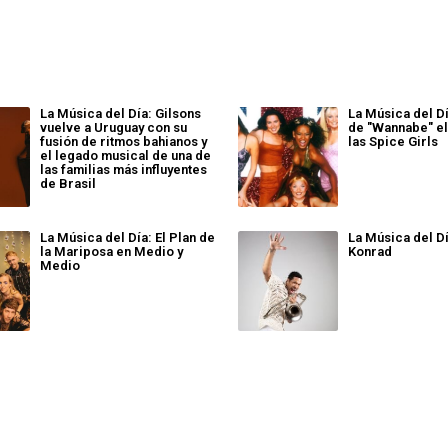
La Música del Día: Gilsons
La Música del Dí
vuelve a Uruguay con su
de "Wannabe" el
fusión de ritmos bahianos y
las Spice Girls
el legado musical de una de
las familias más influyentes
de Brasil
La Música del Día: El Plan de
La Música del Dí
la Mariposa en Medio y
Konrad
Medio