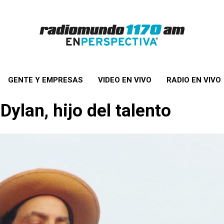
GENTE Y EMPRESAS
VIDEO EN VIVO
RADIO EN VIVO
Dylan, hijo del talento