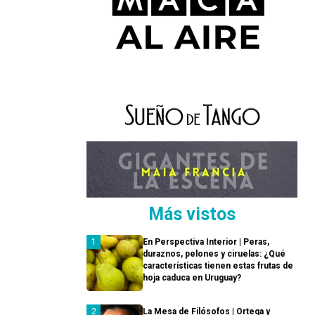
Más vistos
En Perspectiva Interior | Peras,
duraznos, pelones y ciruelas: ¿Qué
características tienen estas frutas de
hoja caduca en Uruguay?
La Mesa de Filósofos | Ortega y