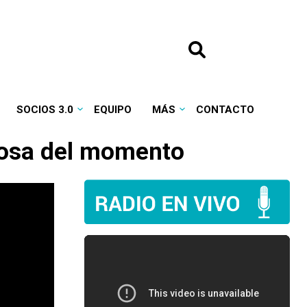
SOCIOS 3.0
EQUIPO
MÁS
CONTACTO
itosa del momento