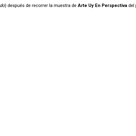
do
) después de recorrer la muestra de
Arte Uy En Perspectiva
del 