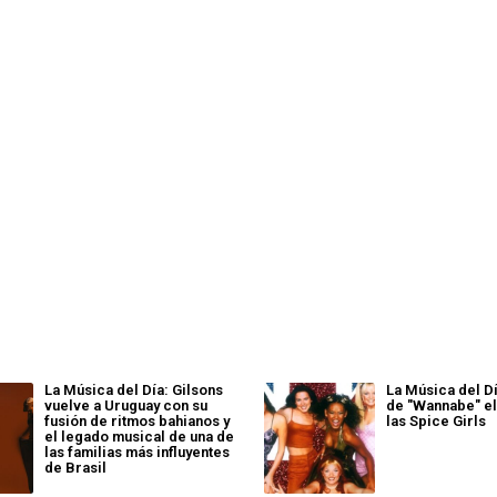
La Música del Día: Gilsons
La Música del Dí
vuelve a Uruguay con su
de "Wannabe" el
fusión de ritmos bahianos y
las Spice Girls
el legado musical de una de
las familias más influyentes
de Brasil