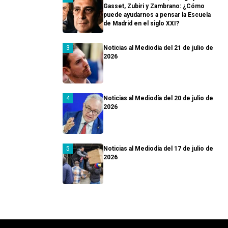
Gasset, Zubiri y Zambrano: ¿Cómo
puede ayudarnos a pensar la Escuela
de Madrid en el siglo XXI?
Noticias al Mediodía del 21 de julio de
2026
Noticias al Mediodía del 20 de julio de
2026
Noticias al Mediodía del 17 de julio de
2026