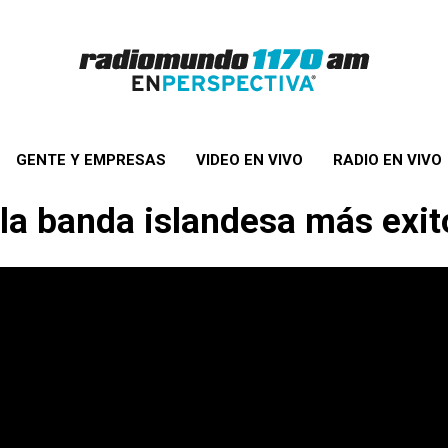
GENTE Y EMPRESAS
VIDEO EN VIVO
RADIO EN VIVO
, la banda islandesa más ex