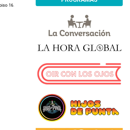
piso 16.