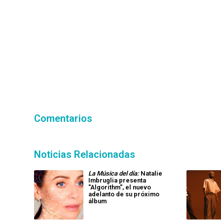
Comentarios
Noticias Relacionadas
La Música del día:
Natalie
Imbruglia presenta
"Algorithm", el nuevo
adelanto de su próximo
álbum