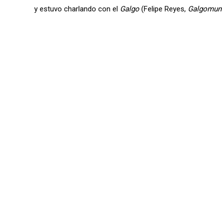
y estuvo charlando con el
Galgo
(Felipe Reyes,
Galgomun