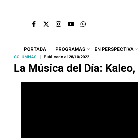
PORTADA
PROGRAMAS
EN PERSPECTIVA
COLUMNAS
Publicado el 28/10/2022
La Música del Día: Kaleo