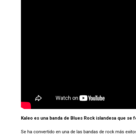
Kaleo es una banda de Blues Rock islandesa que se 
Se ha convertido en una de las bandas de rock más exito