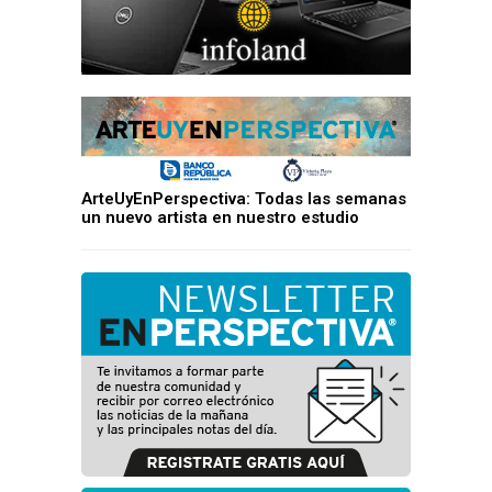
ArteUyEnPerspectiva: Todas las semanas
un nuevo artista en nuestro estudio