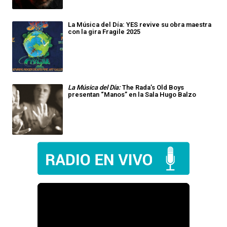
La Música del Día: YES revive su obra maestra
con la gira Fragile 2025
La Música del Día:
The Rada’s Old Boys
presentan “Manos” en la Sala Hugo Balzo