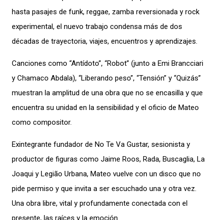
hasta pasajes de funk, reggae, zamba reversionada y rock
experimental, el nuevo trabajo condensa más de dos
décadas de trayectoria, viajes, encuentros y aprendizajes.
Canciones como “Antídoto”, “Robot” (junto a Emi Brancciari
y Chamaco Abdala), “Liberando peso”, “Tensión” y “Quizás”
muestran la amplitud de una obra que no se encasilla y que
encuentra su unidad en la sensibilidad y el oficio de Mateo
como compositor.
Exintegrante fundador de No Te Va Gustar, sesionista y
productor de figuras como Jaime Roos, Rada, Buscaglia, La
Joaqui y Legião Urbana, Mateo vuelve con un disco que no
pide permiso y que invita a ser escuchado una y otra vez.
Una obra libre, vital y profundamente conectada con el
presente, las raíces y la emoción.