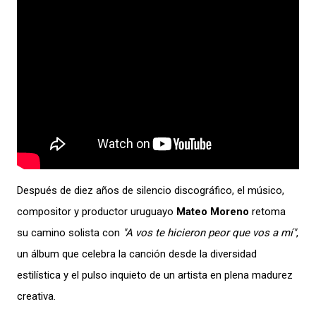
Después de diez años de silencio discográfico, el músico,
compositor y productor uruguayo
Mateo Moreno
retoma
su camino solista con
"A vos te hicieron peor que vos a mí"
,
un álbum que celebra la canción desde la diversidad
estilística y el pulso inquieto de un artista en plena madurez
creativa.