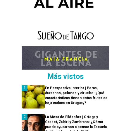
Más vistos
En Perspectiva Interior | Peras,
duraznos, pelones y ciruelas: ¿Qué
características tienen estas frutas de
hoja caduca en Uruguay?
La Mesa de Filósofos | Ortega y
Gasset, Zubiri y Zambrano: ¿Cómo
puede ayudarnos a pensar la Escuela