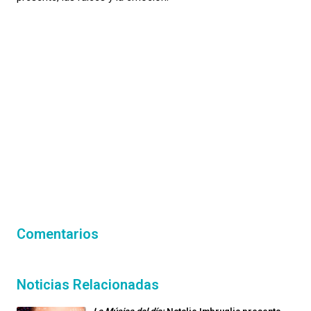
Comentarios
Noticias Relacionadas