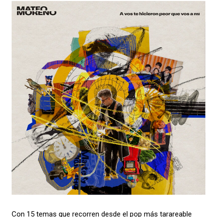
Con 15 temas que recorren desde el pop más tarareable