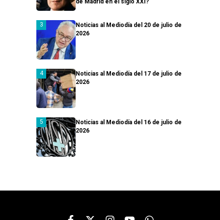
de Madrid en el siglo XXI?
Noticias al Mediodía del 20 de julio de
2026
Noticias al Mediodía del 17 de julio de
2026
Noticias al Mediodía del 16 de julio de
2026