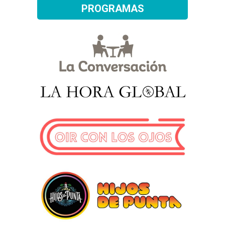
PROGRAMAS