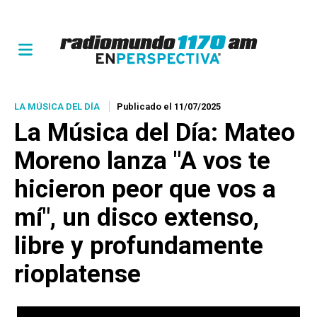
LA MÚSICA DEL DÍA
Publicado el 11/07/2025
La Música del Día: Mateo
Moreno lanza "A vos te
hicieron peor que vos a
mí", un disco extenso,
libre y profundamente
rioplatense