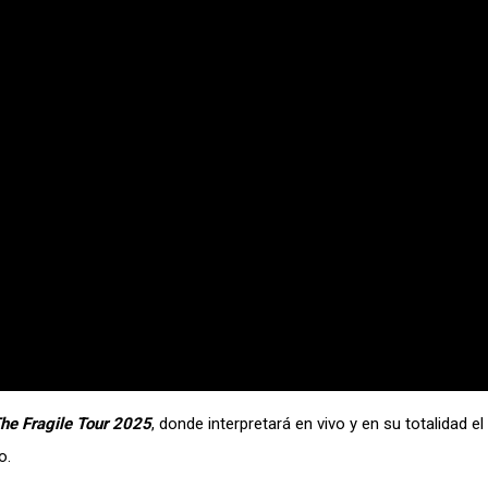
he Fragile Tour 2025
, donde interpretará en vivo y en su totalidad el
o.