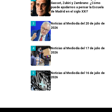
Gasset, Zubiri y Zambrano: ¿Cómo
puede ayudarnos a pensar la Escuela
de Madrid en el siglo XXI?
Noticias al Mediodía del 20 de julio de
2026
Noticias al Mediodía del 17 de julio de
2026
Noticias al Mediodía del 16 de julio de
2026