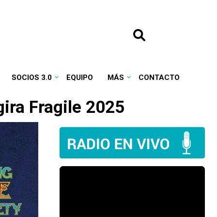
SOCIOS 3.0
EQUIPO
MÁS
CONTACTO
gira Fragile 2025