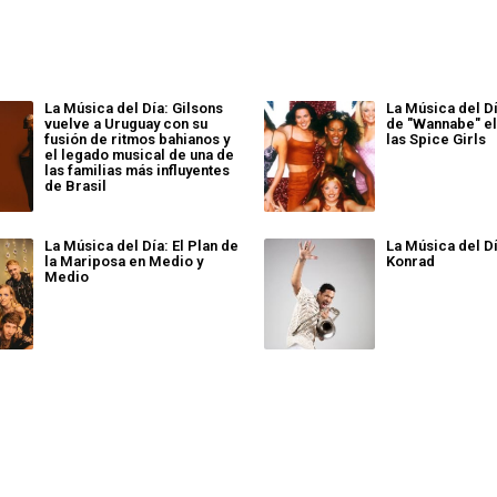
La Música del Día: Gilsons
La Música del Dí
vuelve a Uruguay con su
de "Wannabe" el
fusión de ritmos bahianos y
las Spice Girls
el legado musical de una de
las familias más influyentes
de Brasil
La Música del Día: El Plan de
La Música del Dí
la Mariposa en Medio y
Konrad
Medio