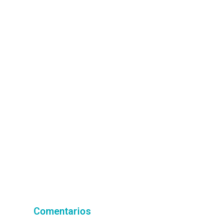
Comentarios