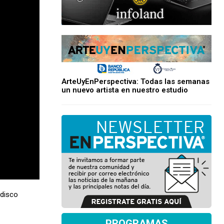
ArteUyEnPerspectiva: Todas las semanas
un nuevo artista en nuestro estudio
 disco
PROGRAMAS