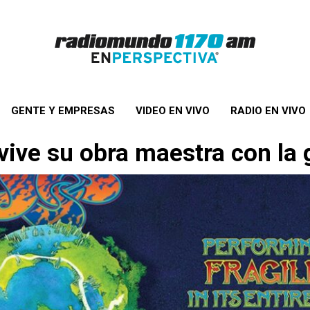
GENTE Y EMPRESAS
VIDEO EN VIVO
RADIO EN VIVO
vive su obra maestra con la 