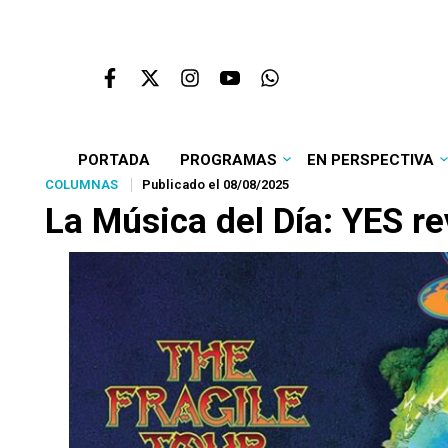
PORTADA
PROGRAMAS
EN PERSPECTIVA
COLUMNAS
Publicado el 08/08/2025
La Música del Día: YES re