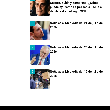
Gasset, Zubiri y Zambrano: ¿Cómo
puede ayudarnos a pensar la Escuela
de Madrid en el siglo XXI?
Noticias al Mediodía del 21 de julio de
2026
Noticias al Mediodía del 20 de julio de
2026
Noticias al Mediodía del 17 de julio de
2026