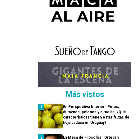
Más vistos
En Perspectiva Interior | Peras,
duraznos, pelones y ciruelas: ¿Qué
características tienen estas frutas de
hoja caduca en Uruguay?
La Mesa de Filósofos | Ortega y