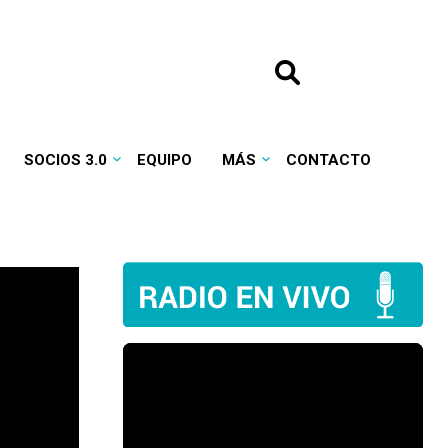
SOCIOS 3.0
EQUIPO
MÁS
CONTACTO