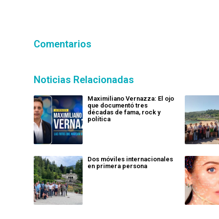
Comentarios
Noticias Relacionadas
Maximiliano Vernazza: El ojo
que documentó tres
décadas de fama, rock y
política
Dos móviles internacionales
en primera persona