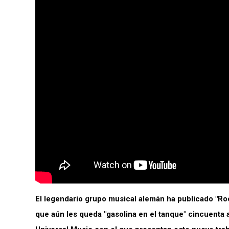
El legendario grupo musical alemán ha publicado "Ro
que aún les queda "gasolina en el tanque" cincuent