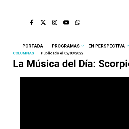
PORTADA
PROGRAMAS
EN PERSPECTIVA
COLUMNAS
Publicado el 02/03/2022
La Música del Día: Scorp