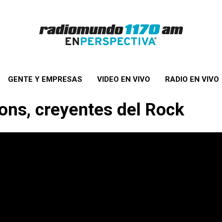
GENTE Y EMPRESAS
VIDEO EN VIVO
RADIO EN VIVO
ions, creyentes del Rock