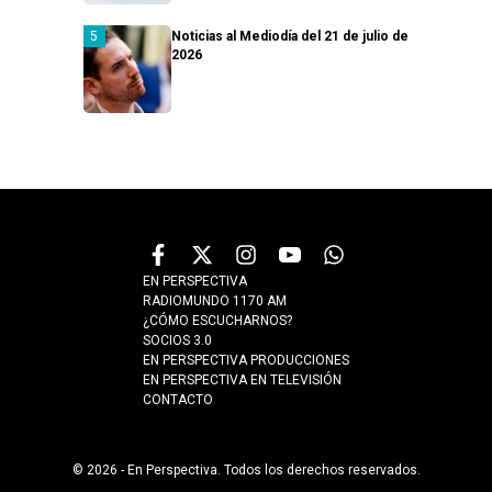
Noticias al Mediodía del 21 de julio de
2026
EN PERSPECTIVA
RADIOMUNDO 1170 AM
¿CÓMO ESCUCHARNOS?
SOCIOS 3.0
EN PERSPECTIVA PRODUCCIONES
EN PERSPECTIVA EN TELEVISIÓN
CONTACTO
© 2026 - En Perspectiva. Todos los derechos reservados.