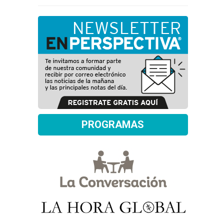
PROGRAMAS