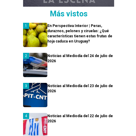
Más vistos
En Perspectiva Interior | Peras,
duraznos, pelones y ciruelas: ¿Qué
características tienen estas frutas de
hoja caduca en Uruguay?
Noticias al Mediodía del 24 de julio de
2026
Noticias al Mediodía del 23 de julio de
2026
Noticias al Mediodía del 22 de julio de
2026