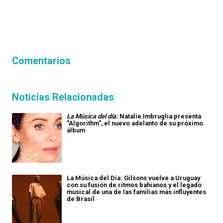
Comentarios
Noticias Relacionadas
La Música del día:
Natalie Imbruglia presenta
"Algorithm", el nuevo adelanto de su próximo
álbum
La Música del Día: Gilsons vuelve a Uruguay
con su fusión de ritmos bahianos y el legado
musical de una de las familias más influyentes
de Brasil