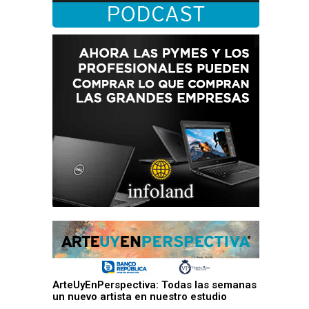
ArteUyEnPerspectiva: Todas las semanas
un nuevo artista en nuestro estudio