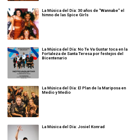
La Música del Día: 30 años de "Wannabe" el
himno de las Spice Girls
La Música del Día: No Te Va Gustar toca en la
Fortaleza de Santa Teresa por festejos del
Bicentenario
La Música del Día: El Plan de la Mariposa en
Medio y Medio
La Música del Día: Josiel Konrad