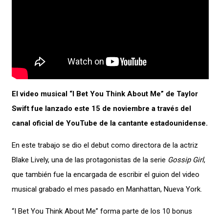
El video musical “I Bet You Think About Me” de Taylor
Swift fue lanzado este 15 de noviembre a través del
canal oficial de YouTube de la cantante estadounidense.
En este trabajo se dio el debut como directora de la actriz
Blake Lively, una de las protagonistas de la serie
Gossip Girl
,
que también fue la encargada de escribir el guion del video
musical grabado el mes pasado en Manhattan, Nueva York.
“I Bet You Think About Me” forma parte de los 10 bonus