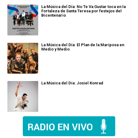
La Música del Día: No Te Va Gustar toca en la
Fortaleza de Santa Teresa por festejos del
Bicentenario
La Música del Día: El Plan de la Mariposa en
Medio y Medio
La Música del Día: Josiel Konrad