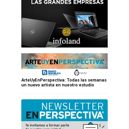
ArteUyEnPerspectiva: Todas las semanas
un nuevo artista en nuestro estudio