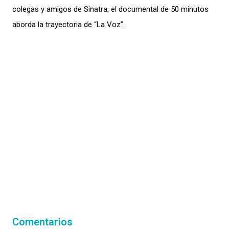
colegas y amigos de Sinatra, el documental de 50 minutos
aborda la trayectoria de “La Voz”.
Comentarios