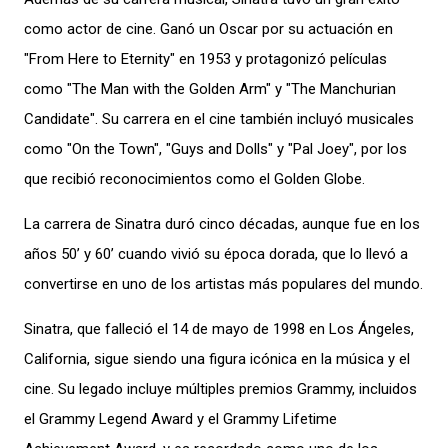
como actor de cine. Ganó un Oscar por su actuación en
"From Here to Eternity" en 1953 y protagonizó películas
como "The Man with the Golden Arm" y "The Manchurian
Candidate". Su carrera en el cine también incluyó musicales
como "On the Town", "Guys and Dolls" y "Pal Joey", por los
que recibió reconocimientos como el Golden Globe.
La carrera de Sinatra duró cinco décadas, aunque fue en los
años 50’ y 60’ cuando vivió su época dorada, que lo llevó a
convertirse en uno de los artistas más populares del mundo.
Sinatra, que falleció el 14 de mayo de 1998 en Los Ángeles,
California, sigue siendo una figura icónica en la música y el
cine. Su legado incluye múltiples premios Grammy, incluidos
el Grammy Legend Award y el Grammy Lifetime