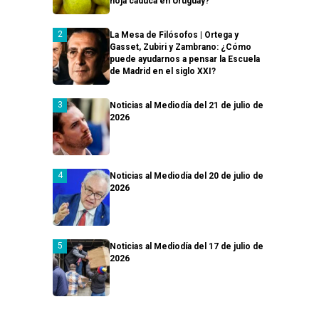
hoja caduca en Uruguay?
La Mesa de Filósofos | Ortega y
Gasset, Zubiri y Zambrano: ¿Cómo
puede ayudarnos a pensar la Escuela
de Madrid en el siglo XXI?
Noticias al Mediodía del 21 de julio de
2026
Noticias al Mediodía del 20 de julio de
2026
Noticias al Mediodía del 17 de julio de
2026