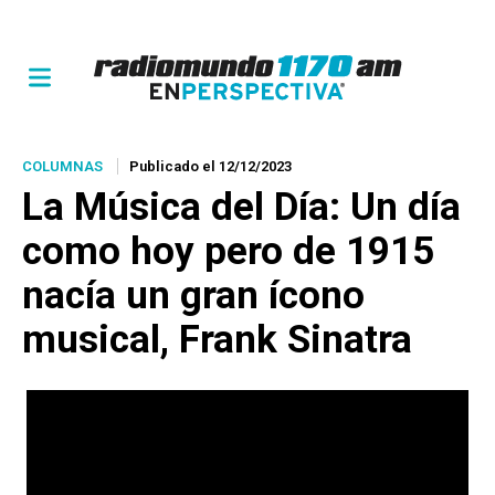
COLUMNAS
Publicado el 12/12/2023
La Música del Día
: Un día
como hoy pero de 1915
nacía un gran ícono
musical, Frank Sinatra