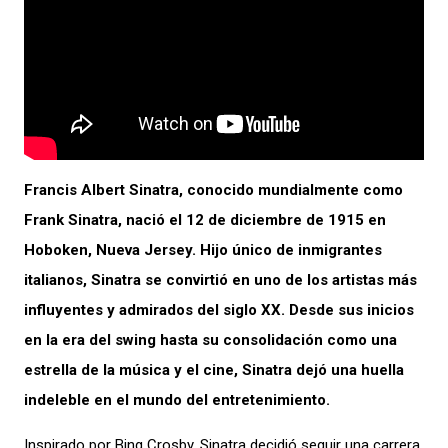
Francis Albert Sinatra, conocido mundialmente como
Frank Sinatra, nació el 12 de diciembre de 1915 en
Hoboken, Nueva Jersey. Hijo único de inmigrantes
italianos, Sinatra se convirtió en uno de los artistas más
influyentes y admirados del siglo XX. Desde sus inicios
en la era del swing hasta su consolidación como una
estrella de la música y el cine, Sinatra dejó una huella
indeleble en el mundo del entretenimiento.
Inspirado por Bing Crosby, Sinatra decidió seguir una carrera