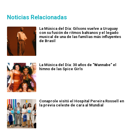
Noticias Relacionadas
La Música del Día: Gilsons vuelve a Uruguay
con su fusión de ritmos bahianos y el legado
musical de una de las familias más influyentes
de Brasil
La Música del Día: 30 años de "Wannabe" el
himno de las Spice Girls
Conaprole visitó el Hospital Pereira Rossell en
la previa celeste de cara al Mundial