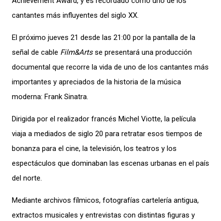
Achievement Award, y es recordado como uno de los
cantantes más influyentes del siglo XX.
El próximo jueves 21 desde las 21:00 por la pantalla de la
señal de cable
Film&Arts
se presentará una producción
documental que recorre la vida de uno de los cantantes más
importantes y apreciados de la historia de la música
moderna: Frank Sinatra.
Dirigida por el realizador francés Michel Viotte, la película
viaja a mediados de siglo 20 para retratar esos tiempos de
bonanza para el cine, la televisión, los teatros y los
espectáculos que dominaban las escenas urbanas en el país
del norte.
Mediante archivos fílmicos, fotografías cartelería antigua,
extractos musicales y entrevistas con distintas figuras y