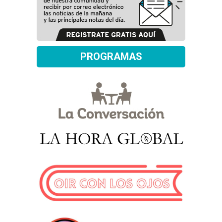
PROGRAMAS