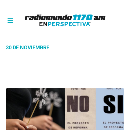
30 DE NOVIEMBRE