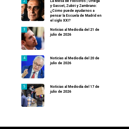
La Mesa de Filósofos | Ortega
y Gasset, Zubiri y Zambrano:
¿Cómo puede ayudarnos a
pensar la Escuela de Madrid en
el siglo XXI?
Noticias al Mediodía del 21 de
julio de 2026
Noticias al Mediodía del 20 de
julio de 2026
Noticias al Mediodía del 17 de
julio de 2026