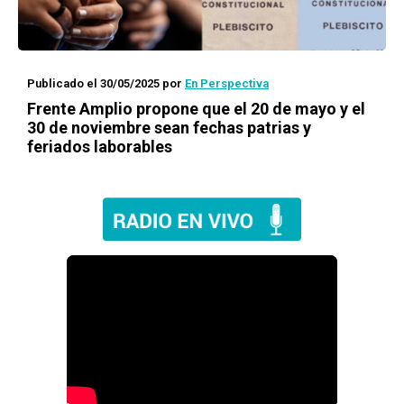
Publicado el 30/05/2025
por
En Perspectiva
Frente Amplio propone que el 20 de mayo y el
30 de noviembre sean fechas patrias y
feriados laborables