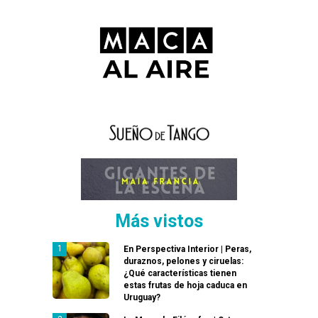
Más vistos
En Perspectiva Interior | Peras,
duraznos, pelones y ciruelas:
¿Qué características tienen
estas frutas de hoja caduca en
Uruguay?