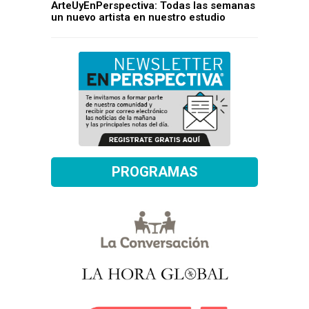
ArteUyEnPerspectiva: Todas las semanas
un nuevo artista en nuestro estudio
PROGRAMAS