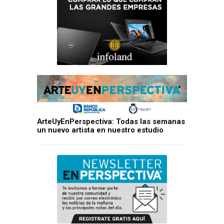
ArteUyEnPerspectiva: Todas las semanas
un nuevo artista en nuestro estudio