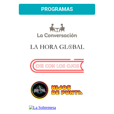
PROGRAMAS