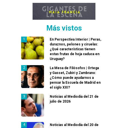
Más vistos
En Perspectiva Interior | Peras,
duraznos, pelones y ciruelas:
¿Qué características tienen
estas frutas de hoja caduca en
Uruguay?
La Mesa de Filósofos | Ortega
y Gasset, Zubiri y Zambrano:
¿Cómo puede ayudarnos a
pensar la Escuela de Madrid en
el siglo XXI?
Noticias al Mediodía del 21 de
julio de 2026
Noticias al Mediodía del 20 de