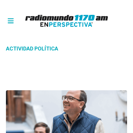
ACTIVIDAD POLÍTICA