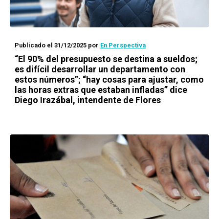
Publicado el 31/12/2025
por
En Perspectiva
“El 90% del presupuesto se destina a sueldos;
es difícil desarrollar un departamento con
estos números”; “hay cosas para ajustar, como
las horas extras que estaban infladas” dice
Diego Irazábal, intendente de Flores