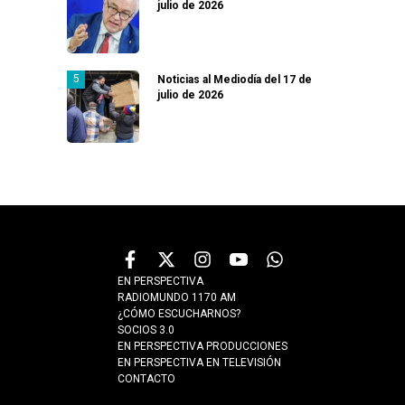
julio de 2026
Noticias al Mediodía del 17 de
julio de 2026
EN PERSPECTIVA
RADIOMUNDO 1170 AM
¿CÓMO ESCUCHARNOS?
SOCIOS 3.0
EN PERSPECTIVA PRODUCCIONES
EN PERSPECTIVA EN TELEVISIÓN
CONTACTO