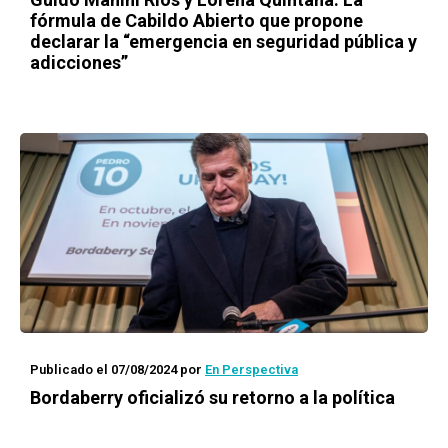
fórmula de Cabildo Abierto que propone
declarar la “emergencia en seguridad pública y
adicciones”
Publicado el 07/08/2024
por
En Perspectiva
Bordaberry oficializó su retorno a la política