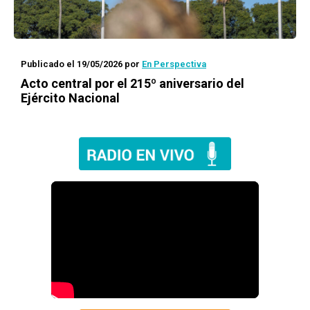
Publicado el 19/05/2026
por
En Perspectiva
Acto central por el 215º aniversario del
Ejército Nacional