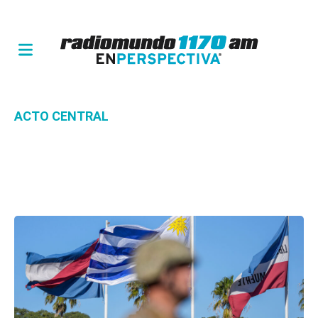
ACTO CENTRAL