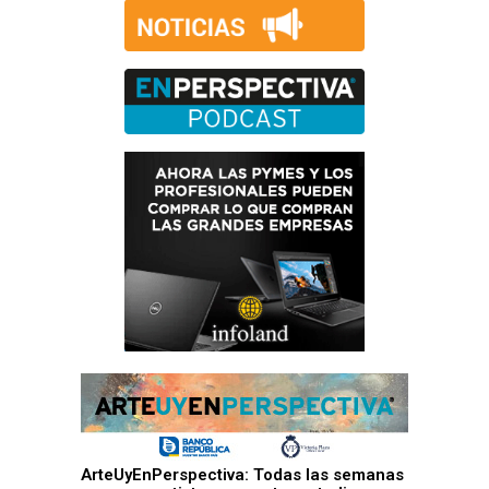
ArteUyEnPerspectiva: Todas las semanas