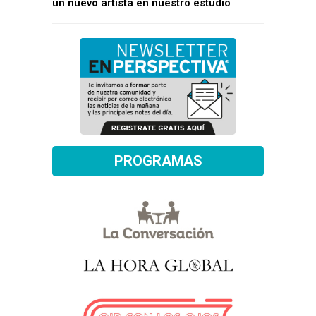
un nuevo artista en nuestro estudio
PROGRAMAS