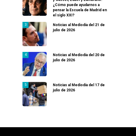
¿Cómo puede ayudarnos a
pensar la Escuela de Madrid en
el siglo XXI?
Noticias al Mediodía del 21 de
julio de 2026
Noticias al Mediodía del 20 de
julio de 2026
Noticias al Mediodía del 17 de
julio de 2026