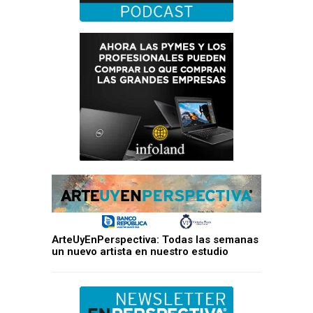
ArteUyEnPerspectiva: Todas las semanas
un nuevo artista en nuestro estudio