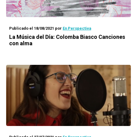
Publicado el 18/08/2021
por
En Perspectiva
La Música del Día: Colomba Biasco
Canciones
con alma