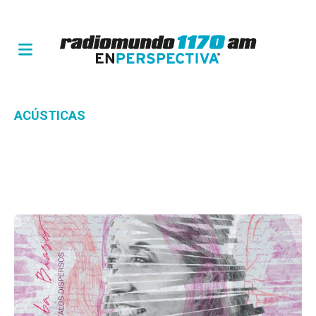
ACÚSTICAS