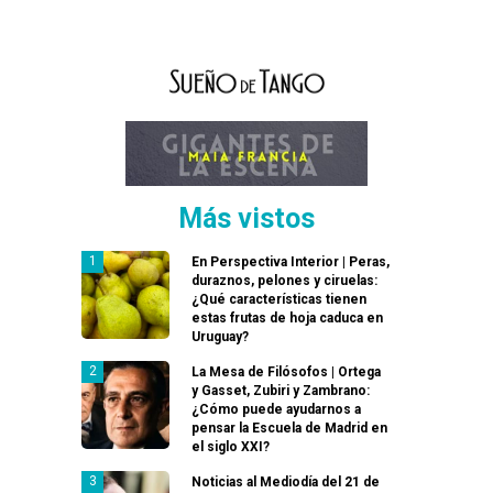
Más vistos
En Perspectiva Interior | Peras,
duraznos, pelones y ciruelas:
¿Qué características tienen
estas frutas de hoja caduca en
Uruguay?
La Mesa de Filósofos | Ortega
y Gasset, Zubiri y Zambrano:
¿Cómo puede ayudarnos a
pensar la Escuela de Madrid en
el siglo XXI?
Noticias al Mediodía del 21 de