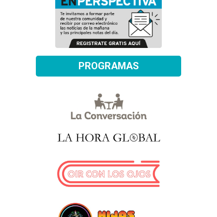
PROGRAMAS