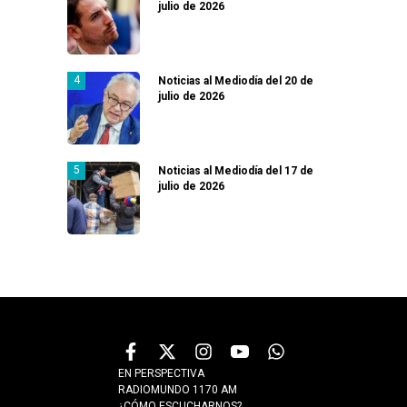
julio de 2026
Noticias al Mediodía del 20 de
julio de 2026
Noticias al Mediodía del 17 de
julio de 2026
EN PERSPECTIVA
RADIOMUNDO 1170 AM
¿CÓMO ESCUCHARNOS?