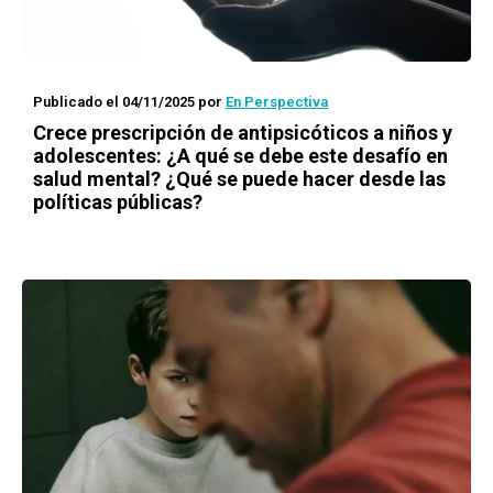
Publicado el 04/11/2025
por
En Perspectiva
Crece prescripción de antipsicóticos a niños y
adolescentes: ¿A qué se debe este desafío en
salud mental? ¿Qué se puede hacer desde las
políticas públicas?