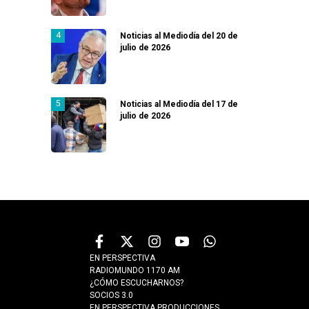
Noticias al Mediodía del 20 de
julio de 2026
Noticias al Mediodía del 17 de
julio de 2026
EN PERSPECTIVA
RADIOMUNDO 1170 AM
¿CÓMO ESCUCHARNOS?
SOCIOS 3.0
EN PERSPECTIVA PRODUCCIONES