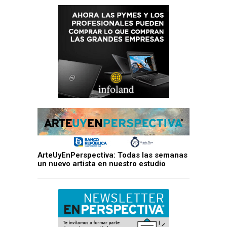
ArteUyEnPerspectiva: Todas las semanas
un nuevo artista en nuestro estudio