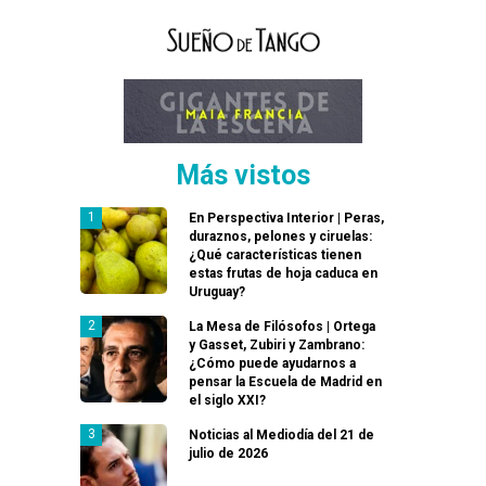
Más vistos
En Perspectiva Interior | Peras,
duraznos, pelones y ciruelas:
¿Qué características tienen
estas frutas de hoja caduca en
Uruguay?
La Mesa de Filósofos | Ortega
y Gasset, Zubiri y Zambrano:
¿Cómo puede ayudarnos a
pensar la Escuela de Madrid en
el siglo XXI?
Noticias al Mediodía del 21 de
julio de 2026