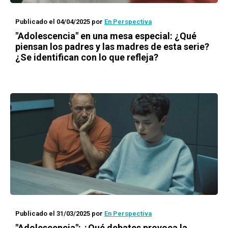
Publicado el 04/04/2025
por
En Perspectiva
"Adolescencia" en una mesa especial: ¿Qué
piensan los padres y las madres de esta serie?
¿Se identifican con lo que refleja?
Publicado el 31/03/2025
por
En Perspectiva
"Adolescencia": ¿Qué debates provoca la