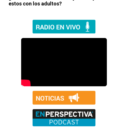
estos con los adultos?