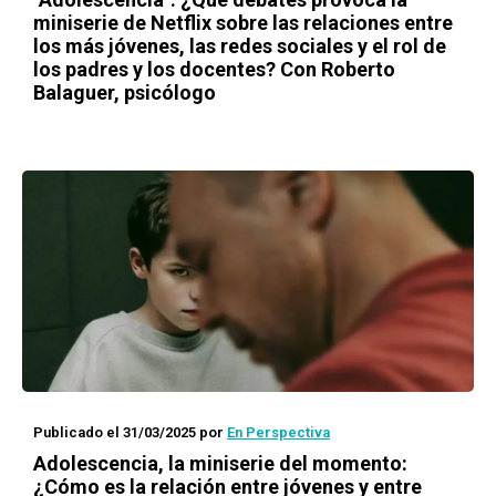
miniserie de Netflix sobre las relaciones entre
los más jóvenes, las redes sociales y el rol de
los padres y los docentes? Con Roberto
Balaguer, psicólogo
Publicado el 31/03/2025
por
En Perspectiva
Adolescencia, la miniserie del momento:
¿Cómo es la relación entre jóvenes y entre