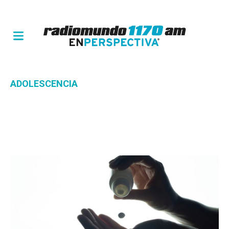
ADOLESCENCIA