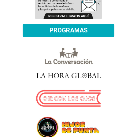
PROGRAMAS