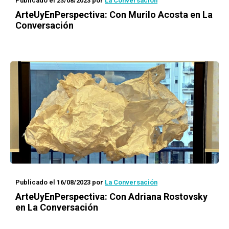
Publicado el 23/08/2023
por
La Conversación
ArteUyEnPerspectiva: Con Murilo Acosta en La
Conversación
Publicado el 16/08/2023
por
La Conversación
ArteUyEnPerspectiva: Con Adriana Rostovsky
en La Conversación