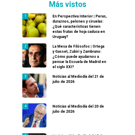
Más vistos
En Perspectiva Interior | Peras,
duraznos, pelones y ciruelas:
¿Qué características tienen
estas frutas de hoja caduca en
Uruguay?
La Mesa de Filósofos | Ortega
y Gasset, Zubiri y Zambrano:
¿Cómo puede ayudarnos a
pensar la Escuela de Madrid en
el siglo XXI?
Noticias al Mediodía del 21 de
julio de 2026
Noticias al Mediodía del 20 de
julio de 2026