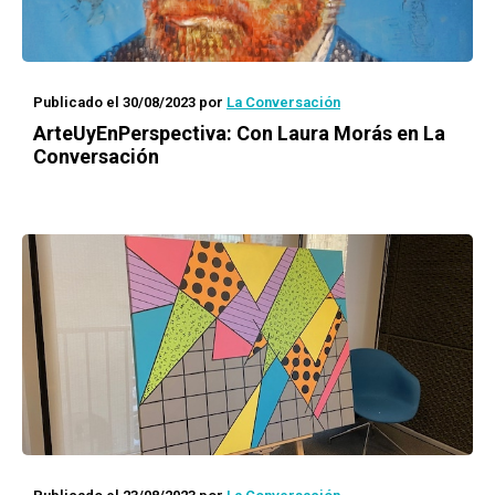
Publicado el 30/08/2023
por
La Conversación
ArteUyEnPerspectiva: Con Laura Morás en La
Conversación