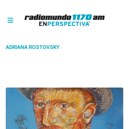
ADRIANA ROSTOVSKY