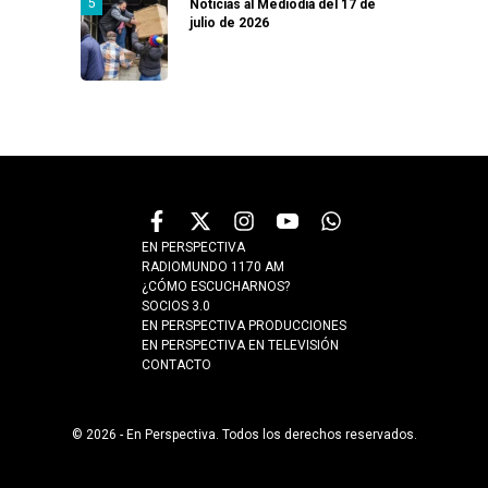
Noticias al Mediodía del 17 de
julio de 2026
EN PERSPECTIVA
RADIOMUNDO 1170 AM
¿CÓMO ESCUCHARNOS?
SOCIOS 3.0
EN PERSPECTIVA PRODUCCIONES
EN PERSPECTIVA EN TELEVISIÓN
CONTACTO
© 2026 - En Perspectiva. Todos los derechos reservados.