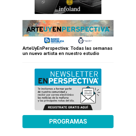
ArteUyEnPerspectiva: Todas las semanas
un nuevo artista en nuestro estudio
PROGRAMAS