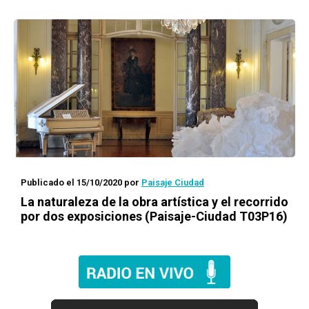
Publicado el 15/10/2020
por
Paisaje Ciudad
La naturaleza de la obra artística y el recorrido
por dos exposiciones (Paisaje-Ciudad T03P16)