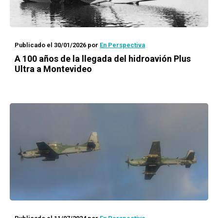
Publicado el 30/01/2026
por
En Perspectiva
A 100 años de la llegada del hidroavión Plus
Ultra a Montevideo