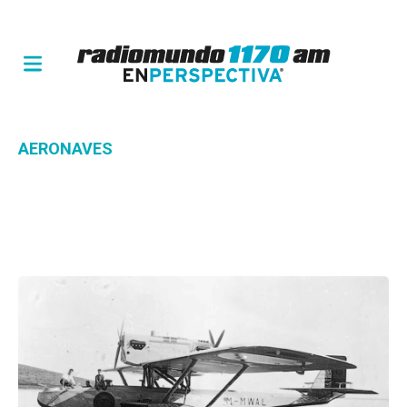
AERONAVES