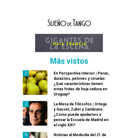
Más vistos
En Perspectiva Interior | Peras,
duraznos, pelones y ciruelas:
¿Qué características tienen
estas frutas de hoja caduca en
Uruguay?
La Mesa de Filósofos | Ortega
y Gasset, Zubiri y Zambrano:
¿Cómo puede ayudarnos a
pensar la Escuela de Madrid en
el siglo XXI?
Noticias al Mediodía del 21 de