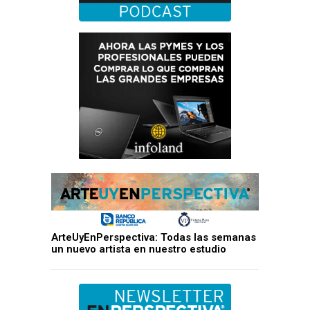
ArteUyEnPerspectiva: Todas las semanas
un nuevo artista en nuestro estudio