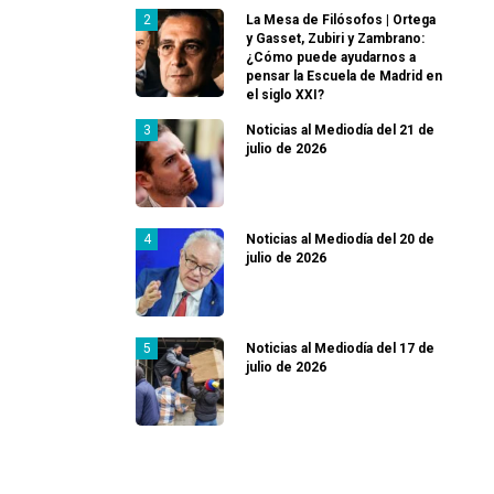
La Mesa de Filósofos | Ortega
y Gasset, Zubiri y Zambrano:
¿Cómo puede ayudarnos a
pensar la Escuela de Madrid en
el siglo XXI?
Noticias al Mediodía del 21 de
julio de 2026
Noticias al Mediodía del 20 de
julio de 2026
Noticias al Mediodía del 17 de
julio de 2026