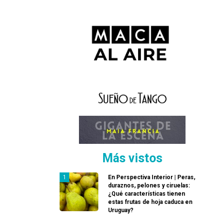
Más vistos
En Perspectiva Interior | Peras,
duraznos, pelones y ciruelas:
¿Qué características tienen
estas frutas de hoja caduca en
Uruguay?