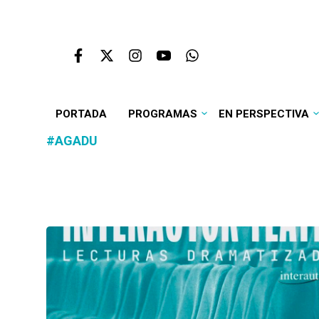
PORTADA
PROGRAMAS
EN PERSPECTIVA
#AGADU