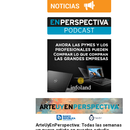
ArteUyEnPerspectiva: Todas las semanas