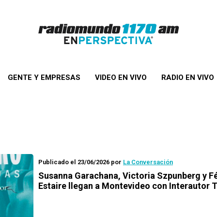
GENTE Y EMPRESAS
VIDEO EN VIVO
RADIO EN VIVO
Publicado el 23/06/2026
por
La Conversación
Susanna Garachana, Victoria Szpunberg y Fé
Estaire llegan a Montevideo con Interautor 