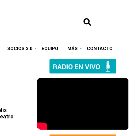
SOCIOS 3.0
EQUIPO
MÁS
CONTACTO
lix
Teatro