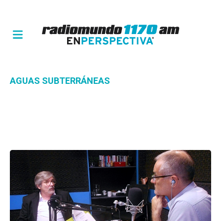
AGUAS SUBTERRÁNEAS