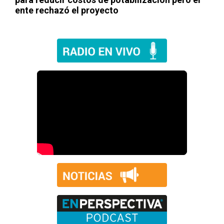
ente rechazó el proyecto