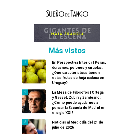
Más vistos
En Perspectiva Interior | Peras,
duraznos, pelones y ciruelas:
¿Qué características tienen
estas frutas de hoja caduca en
Uruguay?
La Mesa de Filósofos | Ortega
y Gasset, Zubiri y Zambrano:
¿Cómo puede ayudarnos a
pensar la Escuela de Madrid en
el siglo XXI?
Noticias al Mediodía del 21 de
julio de 2026