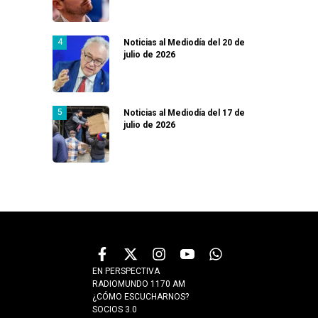
Noticias al Mediodía del 20 de
julio de 2026
Noticias al Mediodía del 17 de
julio de 2026
EN PERSPECTIVA
RADIOMUNDO 1170 AM
¿CÓMO ESCUCHARNOS?
SOCIOS 3.0