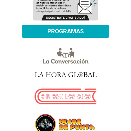
PROGRAMAS