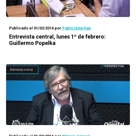
Publicado el 01/02/2016
por
Pablo Izmirlian
Entrevista central, lunes 1º de febrero:
Guillermo Popelka