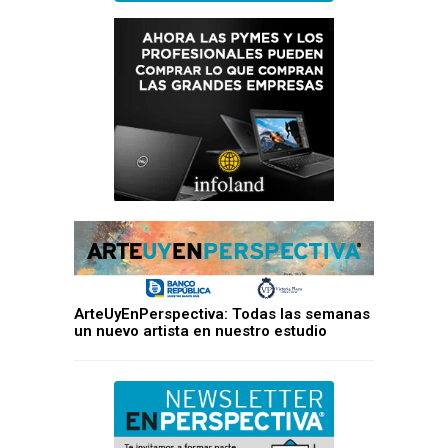
ArteUyEnPerspectiva: Todas las semanas
un nuevo artista en nuestro estudio