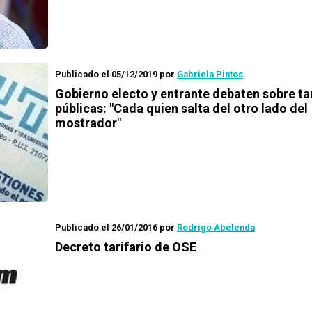
Publicado el 05/12/2019
por
Gabriela Pintos
Gobierno electo y entrante debaten sobre ta
públicas: "Cada quien salta del otro lado del
mostrador"
Publicado el 26/01/2016
por
Rodrigo Abelenda
Decreto tarifario de OSE