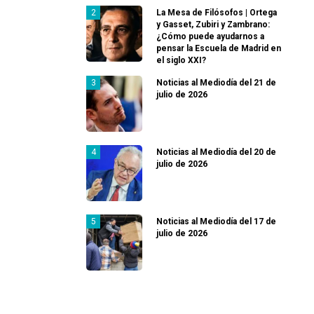
La Mesa de Filósofos | Ortega
y Gasset, Zubiri y Zambrano:
¿Cómo puede ayudarnos a
pensar la Escuela de Madrid en
el siglo XXI?
Noticias al Mediodía del 21 de
julio de 2026
Noticias al Mediodía del 20 de
julio de 2026
Noticias al Mediodía del 17 de
julio de 2026