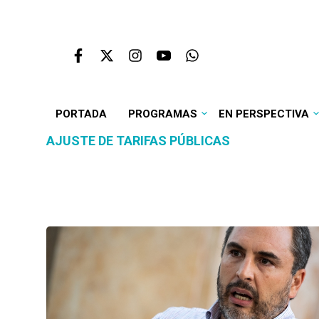
PORTADA
PROGRAMAS
EN PERSPECTIVA
AJUSTE DE TARIFAS PÚBLICAS