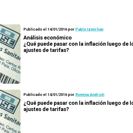
Publicado el 14/01/2016
por
Pablo Izmirlian
Análisis económico
¿Qué puede pasar con la inflación luego de l
ajustes de tarifas?
Publicado el 14/01/2016
por
Romina Andrioli
¿Qué puede pasar con la inflación luego de l
ajustes de tarifas?