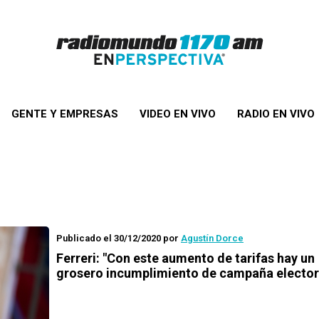
GENTE Y EMPRESAS
VIDEO EN VIVO
RADIO EN VIVO
Publicado el 30/12/2020
por
Agustín Dorce
Ferreri: "Con este aumento de tarifas hay un
grosero incumplimiento de campaña elector