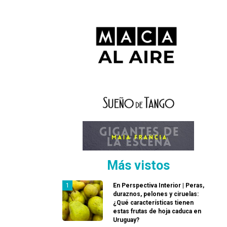
Más vistos
En Perspectiva Interior | Peras,
duraznos, pelones y ciruelas:
¿Qué características tienen
estas frutas de hoja caduca en
Uruguay?