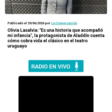
Publicado el 29/06/2026
por
La Conversación
Olivia Lasalvia: "Es una historia que acompañó
mi infancia", la protagonista de Aladdín cuenta
cómo cobra vida el clásico en el teatro
uruguayo