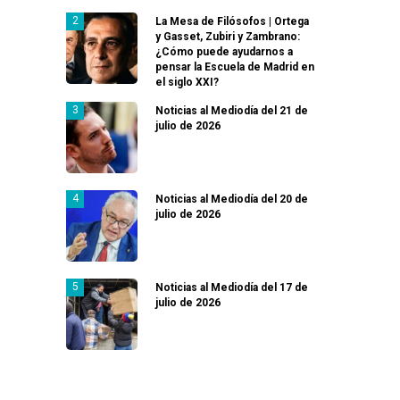
La Mesa de Filósofos | Ortega
y Gasset, Zubiri y Zambrano:
¿Cómo puede ayudarnos a
pensar la Escuela de Madrid en
el siglo XXI?
Noticias al Mediodía del 21 de
julio de 2026
Noticias al Mediodía del 20 de
julio de 2026
Noticias al Mediodía del 17 de
julio de 2026