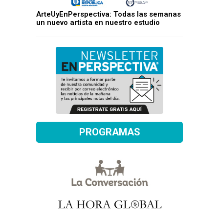
ArteUyEnPerspectiva: Todas las semanas
un nuevo artista en nuestro estudio
PROGRAMAS