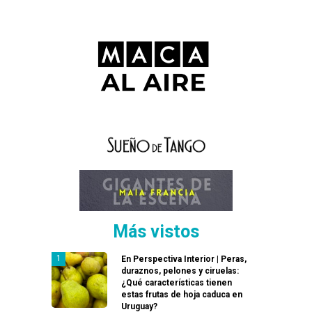
Más vistos
En Perspectiva Interior | Peras,
duraznos, pelones y ciruelas:
¿Qué características tienen
estas frutas de hoja caduca en
Uruguay?