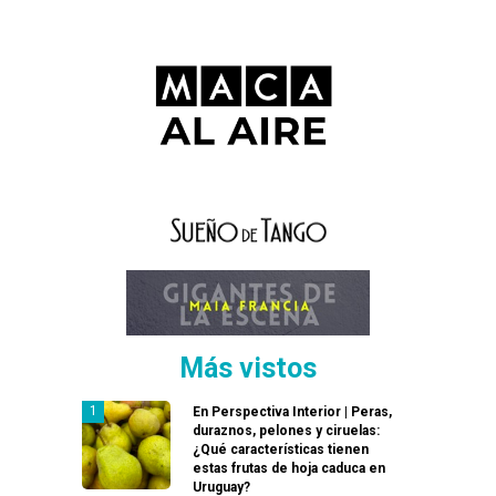
Más vistos
En Perspectiva Interior | Peras,
duraznos, pelones y ciruelas:
¿Qué características tienen
estas frutas de hoja caduca en
Uruguay?