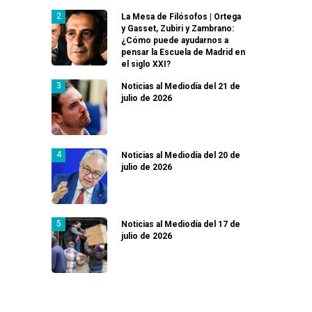
La Mesa de Filósofos | Ortega
y Gasset, Zubiri y Zambrano:
¿Cómo puede ayudarnos a
pensar la Escuela de Madrid en
el siglo XXI?
Noticias al Mediodía del 21 de
julio de 2026
Noticias al Mediodía del 20 de
julio de 2026
Noticias al Mediodía del 17 de
julio de 2026