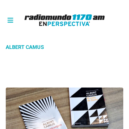
ALBERT CAMUS