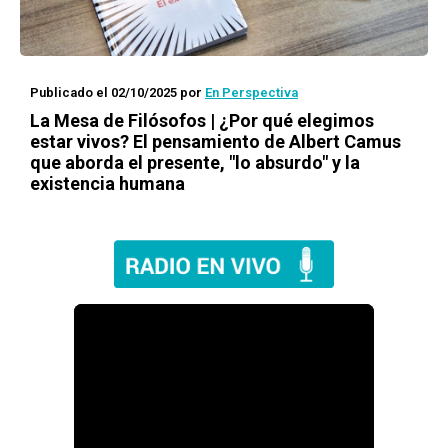
Publicado el 02/10/2025
por
En Perspectiva
La Mesa de Filósofos | ¿Por qué elegimos
estar vivos? El pensamiento de Albert Camus
que aborda el presente, "lo absurdo" y la
existencia humana