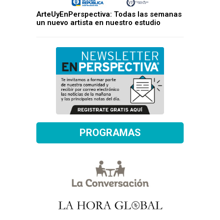
ArteUyEnPerspectiva: Todas las semanas
un nuevo artista en nuestro estudio
PROGRAMAS