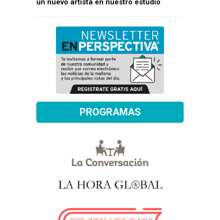
un nuevo artista en nuestro estudio
PROGRAMAS