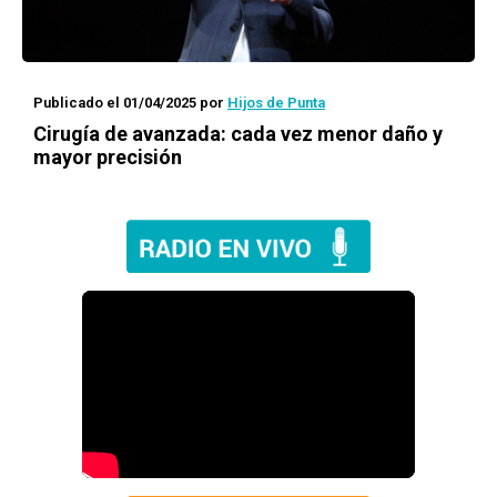
Publicado el 01/04/2025
por
Hijos de Punta
Cirugía de avanzada: cada vez menor daño y
mayor precisión