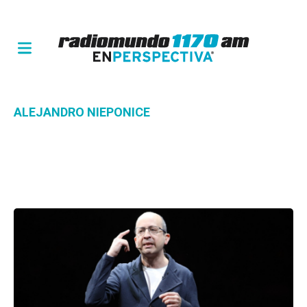
ALEJANDRO NIEPONICE