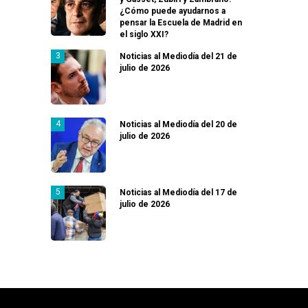
¿Cómo puede ayudarnos a
pensar la Escuela de Madrid en
el siglo XXI?
Noticias al Mediodía del 21 de
julio de 2026
Noticias al Mediodía del 20 de
julio de 2026
Noticias al Mediodía del 17 de
julio de 2026