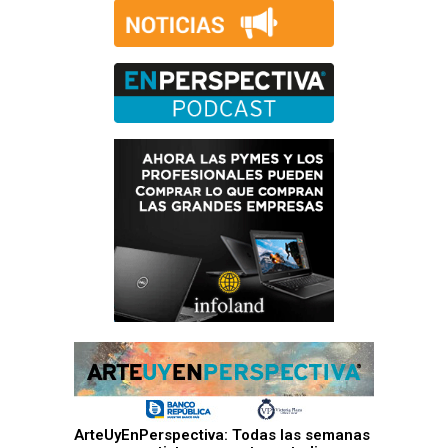
ArteUyEnPerspectiva: Todas las semanas