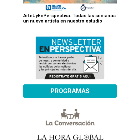
ArteUyEnPerspectiva: Todas las semanas
un nuevo artista en nuestro estudio
PROGRAMAS