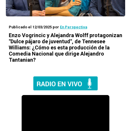
Publicado el 12/03/2025
por
En Perspectiva
Enzo Vogrincic y Alejandra Wolff protagonizan
"Dulce pájaro de juventud", de Tennesee
Williams: ¿Cómo es esta producción de la
Comedia Nacional que dirige Alejandro
Tantanian?