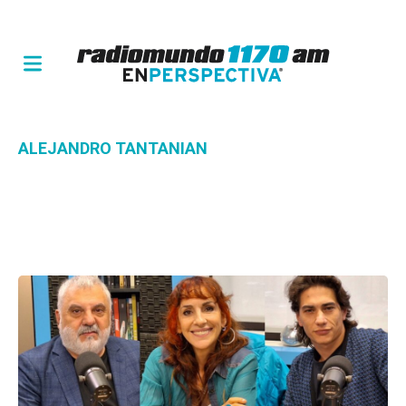
ALEJANDRO TANTANIAN