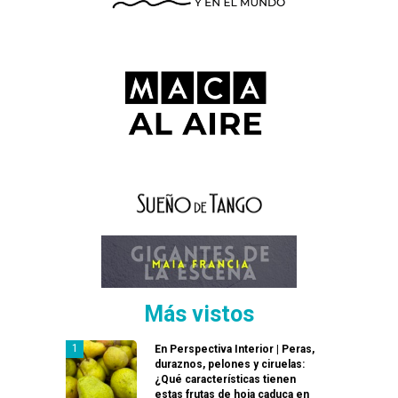
Más vistos
En Perspectiva Interior | Peras,
duraznos, pelones y ciruelas:
¿Qué características tienen
estas frutas de hoja caduca en