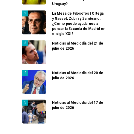
Uruguay?
La Mesa de Filósofos | Ortega
y Gasset, Zubiri y Zambrano:
¿Cómo puede ayudarnos a
pensar la Escuela de Madrid en
el siglo XXI?
Noticias al Mediodía del 21 de
julio de 2026
Noticias al Mediodía del 20 de
julio de 2026
Noticias al Mediodía del 17 de
julio de 2026