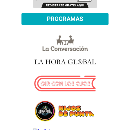
PROGRAMAS