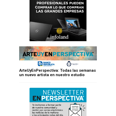
ArteUyEnPerspectiva: Todas las semanas
un nuevo artista en nuestro estudio