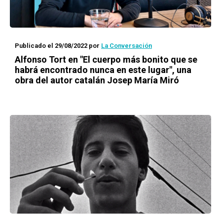
Publicado el 29/08/2022
por
La Conversación
Alfonso Tort en "El cuerpo más bonito que se
habrá encontrado nunca en este lugar", una
obra del autor catalán Josep María Miró