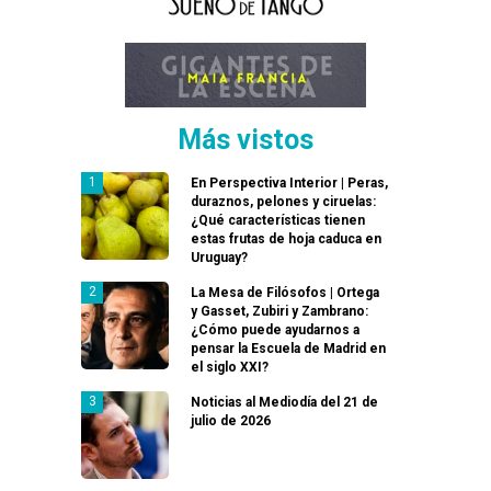
Más vistos
En Perspectiva Interior | Peras,
duraznos, pelones y ciruelas:
¿Qué características tienen
estas frutas de hoja caduca en
Uruguay?
La Mesa de Filósofos | Ortega
y Gasset, Zubiri y Zambrano:
¿Cómo puede ayudarnos a
pensar la Escuela de Madrid en
el siglo XXI?
Noticias al Mediodía del 21 de
julio de 2026