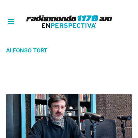
ALFONSO TORT