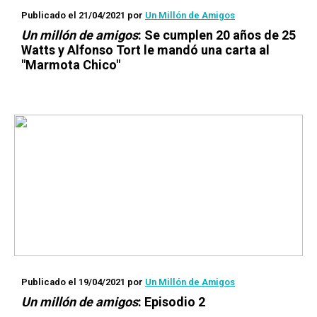
Publicado el 21/04/2021
por
Un Millón de Amigos
Un millón de amigos
: Se cumplen 20 años de
25
Watts
y Alfonso Tort le mandó una carta al
"Marmota Chico"
Publicado el 19/04/2021
por
Un Millón de Amigos
Un millón de amigos
: Episodio 2