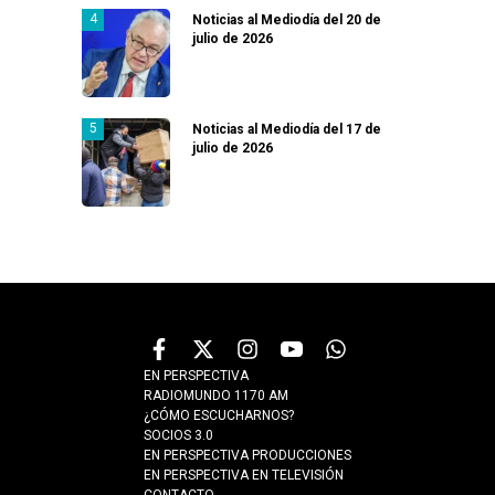
Noticias al Mediodía del 20 de
julio de 2026
Noticias al Mediodía del 17 de
julio de 2026
EN PERSPECTIVA
RADIOMUNDO 1170 AM
¿CÓMO ESCUCHARNOS?
SOCIOS 3.0
EN PERSPECTIVA PRODUCCIONES
EN PERSPECTIVA EN TELEVISIÓN
CONTACTO