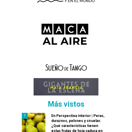
Más vistos
En Perspectiva Interior | Peras,
duraznos, pelones y ciruelas:
¿Qué características tienen
estas frutas de hoja caduca en