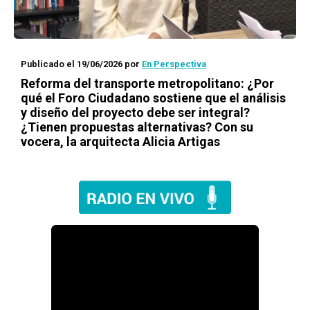
Publicado el 19/06/2026
por
En Perspectiva
Reforma del transporte metropolitano: ¿Por
qué el Foro Ciudadano sostiene que el análisis
y diseño del proyecto debe ser integral?
¿Tienen propuestas alternativas? Con su
vocera, la arquitecta Alicia Artigas