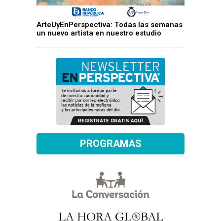
ArteUyEnPerspectiva: Todas las semanas
un nuevo artista en nuestro estudio
PROGRAMAS