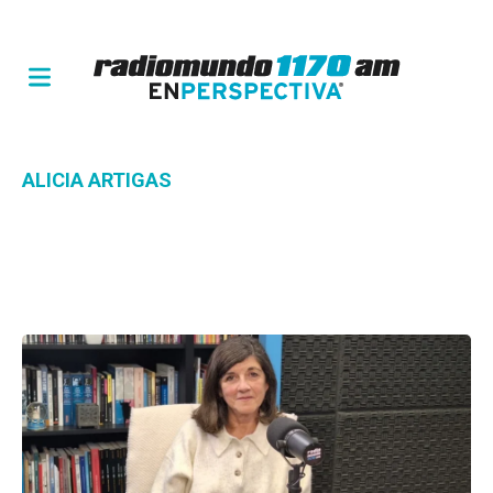
ALICIA ARTIGAS