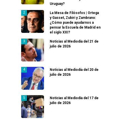
Uruguay?
La Mesa de Filósofos | Ortega
y Gasset, Zubiri y Zambrano:
¿Cómo puede ayudarnos a
pensar la Escuela de Madrid en
el siglo XXI?
Noticias al Mediodía del 21 de
julio de 2026
Noticias al Mediodía del 20 de
julio de 2026
Noticias al Mediodía del 17 de
julio de 2026