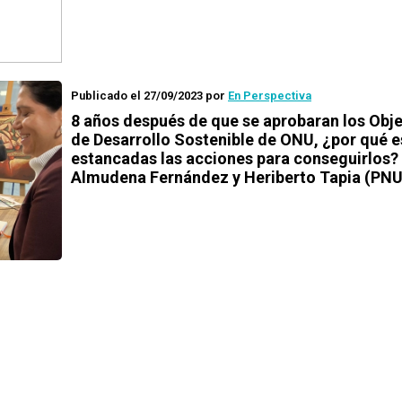
Publicado el 27/09/2023
por
En Perspectiva
8 años después de que se aprobaran los Obje
de Desarrollo Sostenible de ONU, ¿por qué e
estancadas las acciones para conseguirlos?
Almudena Fernández y Heriberto Tapia (PN