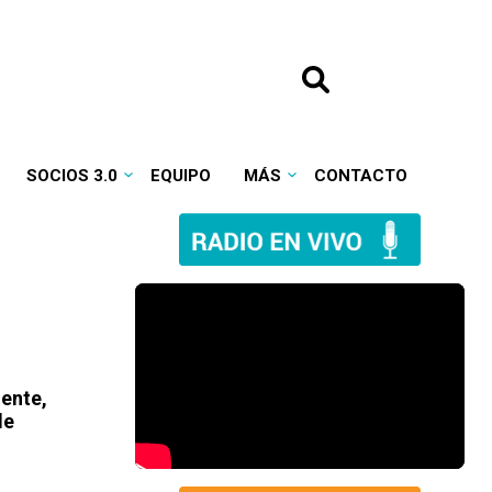
SOCIOS 3.0
EQUIPO
MÁS
CONTACTO
iente,
de