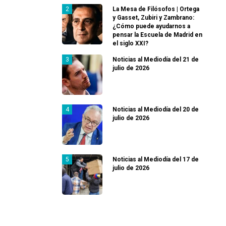
La Mesa de Filósofos | Ortega
y Gasset, Zubiri y Zambrano:
¿Cómo puede ayudarnos a
pensar la Escuela de Madrid en
el siglo XXI?
Noticias al Mediodía del 21 de
julio de 2026
Noticias al Mediodía del 20 de
julio de 2026
Noticias al Mediodía del 17 de
julio de 2026