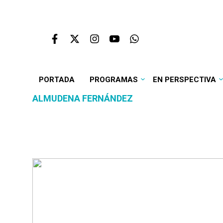
PORTADA
PROGRAMAS
EN PERSPECTIVA
ALMUDENA FERNÁNDEZ