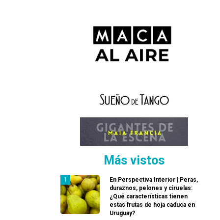
Más vistos
En Perspectiva Interior | Peras,
duraznos, pelones y ciruelas:
¿Qué características tienen
estas frutas de hoja caduca en
Uruguay?