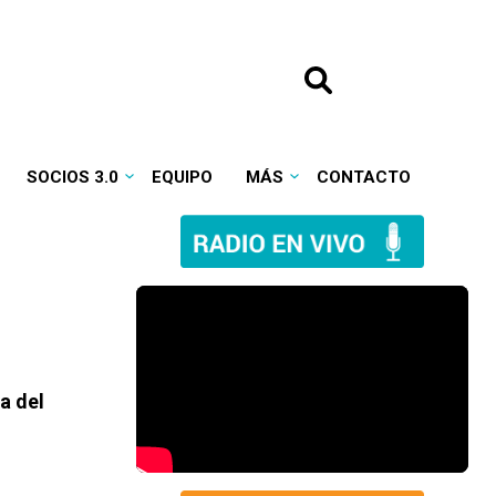
SOCIOS 3.0
EQUIPO
MÁS
CONTACTO
a del