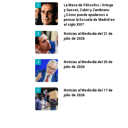
La Mesa de Filósofos | Ortega
y Gasset, Zubiri y Zambrano:
¿Cómo puede ayudarnos a
pensar la Escuela de Madrid en
el siglo XXI?
Noticias al Mediodía del 21 de
julio de 2026
Noticias al Mediodía del 20 de
julio de 2026
Noticias al Mediodía del 17 de
julio de 2026