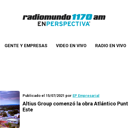
GENTE Y EMPRESAS
VIDEO EN VIVO
RADIO EN VIVO
Publicado el 15/07/2021
por
EP Empresarial
Altius Group comenzó la obra Atlántico Punt
Este