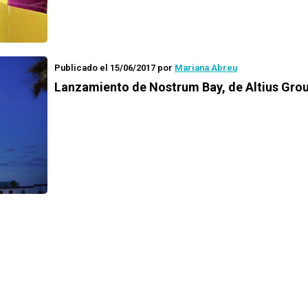
Publicado el 15/06/2017
por
Mariana Abreu
Lanzamiento de Nostrum Bay, de Altius Gro