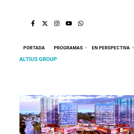
PORTADA
PROGRAMAS
EN PERSPECTIVA
ALTIUS GROUP