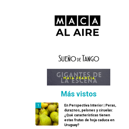
Más vistos
En Perspectiva Interior | Peras,
duraznos, pelones y ciruelas:
¿Qué características tienen
estas frutas de hoja caduca en
Uruguay?