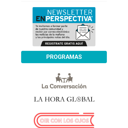
PROGRAMAS