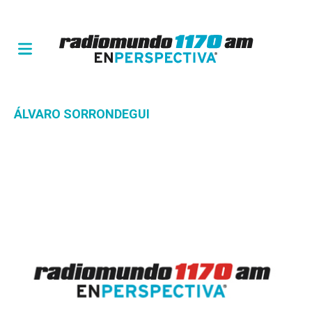
ÁLVARO SORRONDEGUI