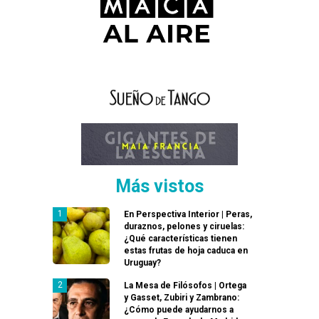
Más vistos
En Perspectiva Interior | Peras,
duraznos, pelones y ciruelas:
¿Qué características tienen
estas frutas de hoja caduca en
Uruguay?
La Mesa de Filósofos | Ortega
y Gasset, Zubiri y Zambrano:
¿Cómo puede ayudarnos a