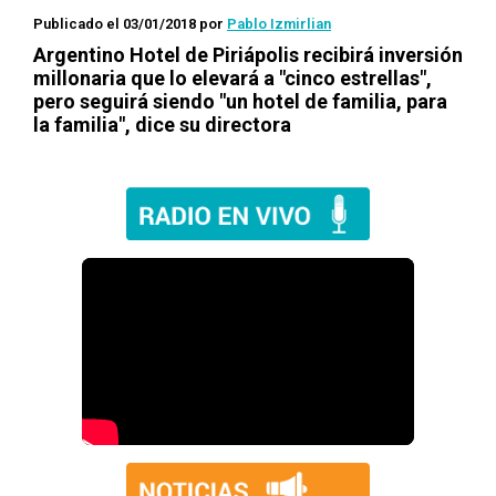
Publicado el 03/01/2018
por
Pablo Izmirlian
Argentino Hotel de Piriápolis recibirá inversión
millonaria que lo elevará a "cinco estrellas",
pero seguirá siendo "un hotel de familia, para
la familia", dice su directora