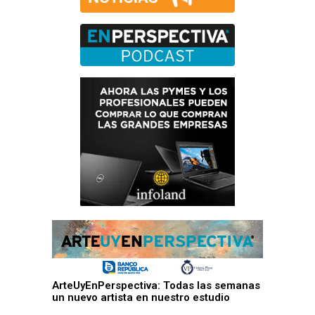
ArteUyEnPerspectiva: Todas las semanas
un nuevo artista en nuestro estudio