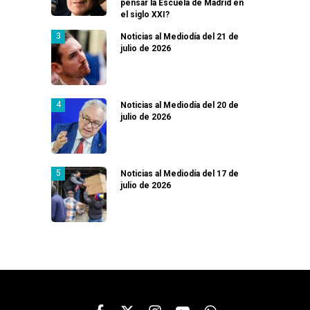
pensar la Escuela de Madrid en
el siglo XXI?
Noticias al Mediodía del 21 de
julio de 2026
Noticias al Mediodía del 20 de
julio de 2026
Noticias al Mediodía del 17 de
julio de 2026