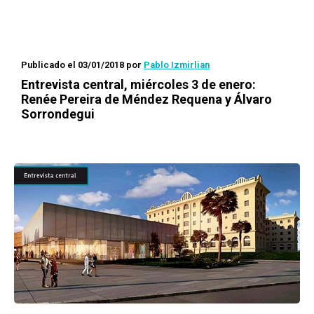
Publicado el 03/01/2018
por
Pablo Izmirlian
Entrevista central, miércoles 3 de enero:
Renée Pereira de Méndez Requena y Álvaro
Sorrondegui