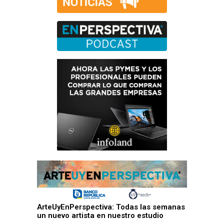
ArteUyEnPerspectiva: Todas las semanas
un nuevo artista en nuestro estudio