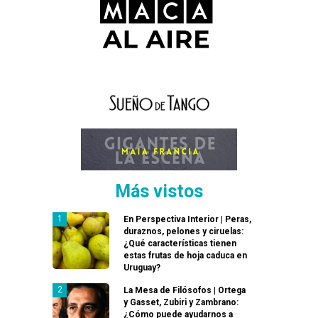
Más vistos
En Perspectiva Interior | Peras,
duraznos, pelones y ciruelas:
¿Qué características tienen
estas frutas de hoja caduca en
Uruguay?
La Mesa de Filósofos | Ortega
y Gasset, Zubiri y Zambrano:
¿Cómo puede ayudarnos a