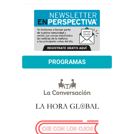
PROGRAMAS