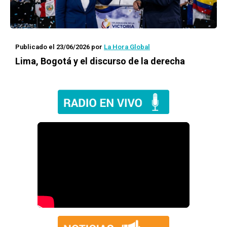
Publicado el 23/06/2026
por
La Hora Global
Lima, Bogotá y el discurso de la derecha