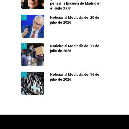
pensar la Escuela de Madrid en
el siglo XXI?
Noticias al Mediodía del 20 de
julio de 2026
Noticias al Mediodía del 17 de
julio de 2026
Noticias al Mediodía del 16 de
julio de 2026