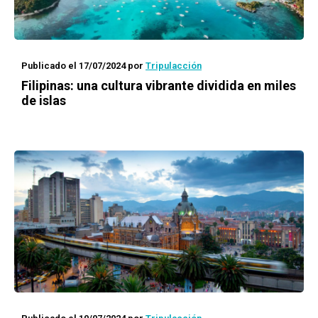
Publicado el 17/07/2024
por
Tripulacción
Filipinas: una cultura vibrante dividida en miles
de islas