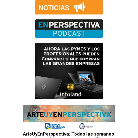
ArteUyEnPerspectiva: Todas las semanas