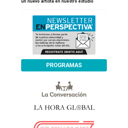
un nuevo artista en nuestro estudio
PROGRAMAS