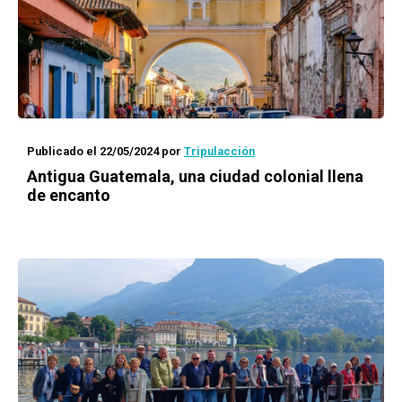
Publicado el 22/05/2024
por
Tripulacción
Antigua Guatemala, una ciudad colonial llena
de encanto