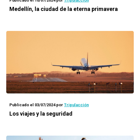
Publicado el 10/07/2024
por
Tripulacción
Medellín, la ciudad de la eterna primavera
Publicado el 03/07/2024
por
Tripulacción
Los viajes y la seguridad