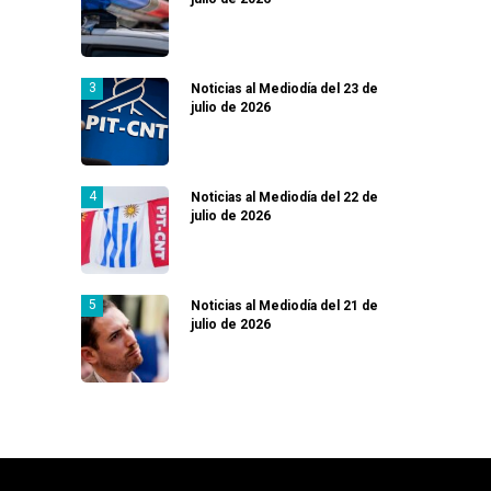
Noticias al Mediodía del 23 de
julio de 2026
Noticias al Mediodía del 22 de
julio de 2026
Noticias al Mediodía del 21 de
julio de 2026