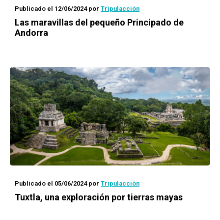
Publicado el 12/06/2024
por
Tripulacción
Las maravillas del pequeño Principado de
Andorra
Publicado el 05/06/2024
por
Tripulacción
Tuxtla, una exploración por tierras mayas