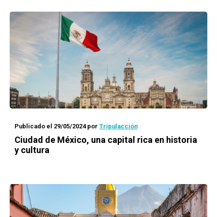
Publicado el 29/05/2024
por
Tripulacción
Ciudad de México, una capital rica en historia
y cultura