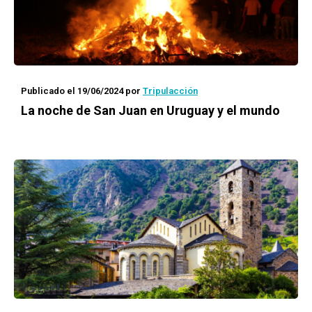
Publicado el 19/06/2024
por
Tripulacción
La noche de San Juan en Uruguay y el mundo