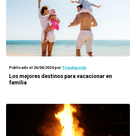
Publicado el 26/06/2024
por
Tripulacción
Los mejores destinos para vacacionar en
familia