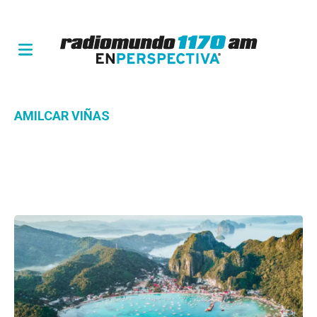
AMILCAR VIÑAS