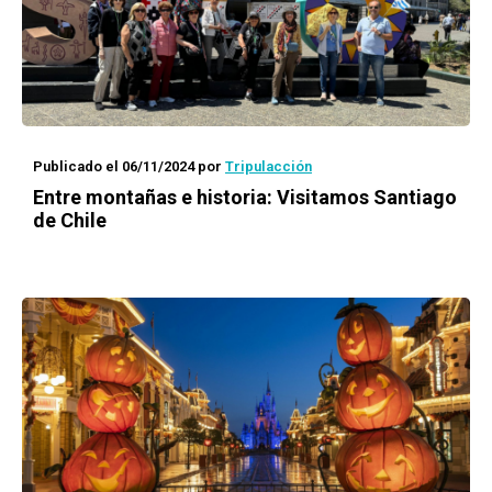
Publicado el 06/11/2024
por
Tripulacción
Entre montañas e historia: Visitamos Santiago
de Chile