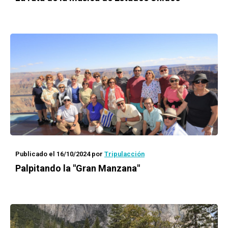
Publicado el 16/10/2024
por
Tripulacción
Palpitando la "Gran Manzana"