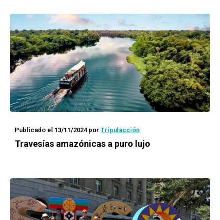
Publicado el 13/11/2024
por
Tripulacción
Travesías amazónicas a puro lujo