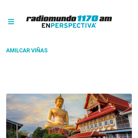
AMILCAR VIÑAS