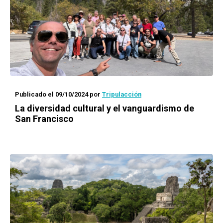
Publicado el 09/10/2024
por
Tripulacción
La diversidad cultural y el vanguardismo de
San Francisco