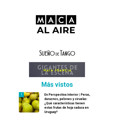
Más vistos
En Perspectiva Interior | Peras,
duraznos, pelones y ciruelas:
¿Qué características tienen
estas frutas de hoja caduca en
Uruguay?