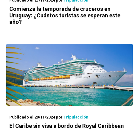
Publicado el 27/11/2024
por
Tripulacción
Comienza la temporada de cruceros en
Uruguay: ¿Cuántos turistas se esperan este
año?
Publicado el 20/11/2024
por
Tripulacción
El Caribe sin visa a bordo de Royal Caribbean