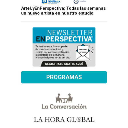
ArteUyEnPerspectiva: Todas las semanas
un nuevo artista en nuestro estudio
PROGRAMAS