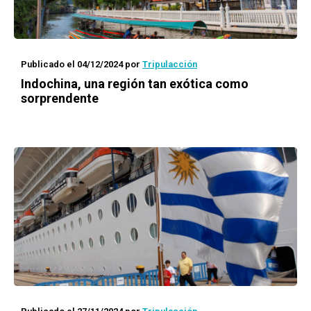
Publicado el 04/12/2024
por
Tripulacción
Indochina, una región tan exótica como
sorprendente