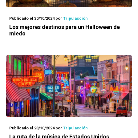
Publicado el 30/10/2024
por
Tripulacción
Los mejores destinos para un Halloween de
miedo
Publicado el 23/10/2024
por
Tripulacción
La ruta de la música de Estados Unidos