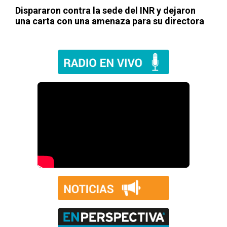
Dispararon contra la sede del INR y dejaron
una carta con una amenaza para su directora