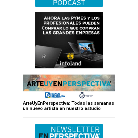
ArteUyEnPerspectiva: Todas las semanas
un nuevo artista en nuestro estudio