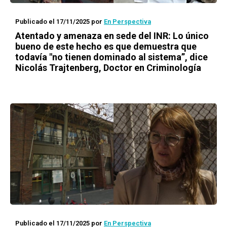
Publicado el 17/11/2025
por
En Perspectiva
Atentado y amenaza en sede del INR: Lo único
bueno de este hecho es que demuestra que
todavía "no tienen dominado al sistema”, dice
Nicolás Trajtenberg, Doctor en Criminología
Publicado el 17/11/2025
por
En Perspectiva