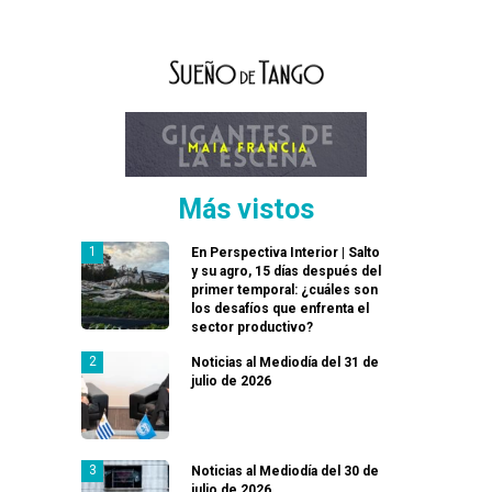
Más vistos
En Perspectiva Interior | Salto
y su agro, 15 días después del
primer temporal: ¿cuáles son
los desafíos que enfrenta el
sector productivo?
Noticias al Mediodía del 31 de
julio de 2026
Noticias al Mediodía del 30 de
julio de 2026