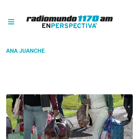
ANA JUANCHE