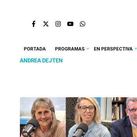
PORTADA
PROGRAMAS
EN PERSPECTIVA
ANDREA DEJTEN