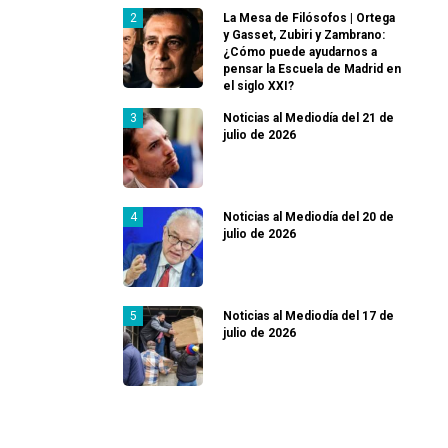
La Mesa de Filósofos | Ortega
y Gasset, Zubiri y Zambrano:
¿Cómo puede ayudarnos a
pensar la Escuela de Madrid en
el siglo XXI?
Noticias al Mediodía del 21 de
julio de 2026
Noticias al Mediodía del 20 de
julio de 2026
Noticias al Mediodía del 17 de
julio de 2026