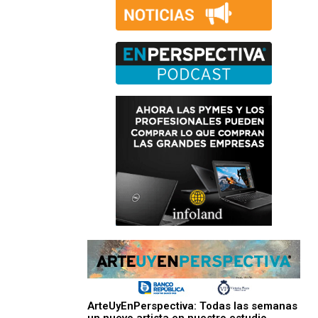
ArteUyEnPerspectiva: Todas las semanas