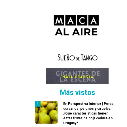
Más vistos
En Perspectiva Interior | Peras,
duraznos, pelones y ciruelas:
¿Qué características tienen
estas frutas de hoja caduca en
Uruguay?