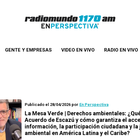
GENTE Y EMPRESAS
VIDEO EN VIVO
RADIO EN VIVO
Publicado el 28/04/2026
por
En Perspectiva
La Mesa Verde | Derechos ambientales: ¿Qué
Acuerdo de Escazú y cómo garantiza el acce
información, la participación ciudadana y la 
ambiental en América Latina y el Caribe?