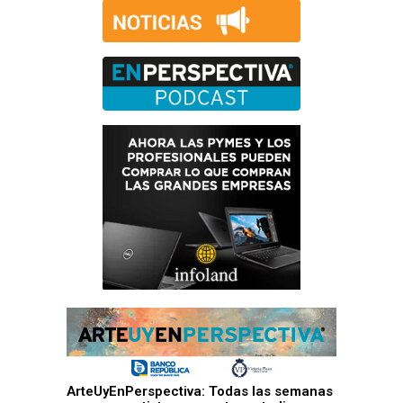
ArteUyEnPerspectiva: Todas las semanas