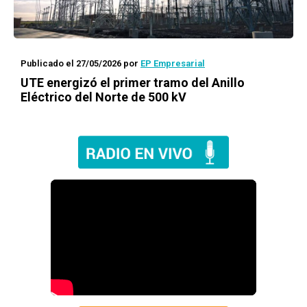
Publicado el 27/05/2026
por
EP Empresarial
UTE energizó el primer tramo del Anillo
Eléctrico del Norte de 500 kV