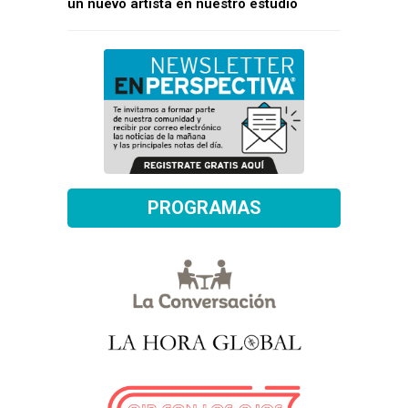
un nuevo artista en nuestro estudio
PROGRAMAS