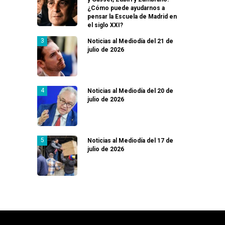
¿Cómo puede ayudarnos a
pensar la Escuela de Madrid en
el siglo XXI?
Noticias al Mediodía del 21 de
julio de 2026
Noticias al Mediodía del 20 de
julio de 2026
Noticias al Mediodía del 17 de
julio de 2026