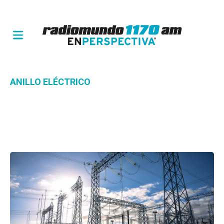
ANILLO ELÉCTRICO