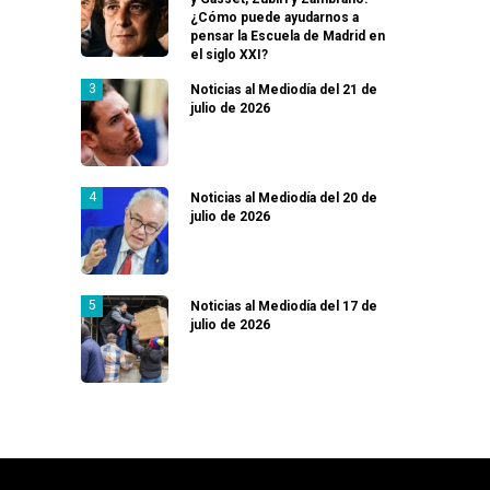
¿Cómo puede ayudarnos a
pensar la Escuela de Madrid en
el siglo XXI?
Noticias al Mediodía del 21 de
julio de 2026
Noticias al Mediodía del 20 de
julio de 2026
Noticias al Mediodía del 17 de
julio de 2026