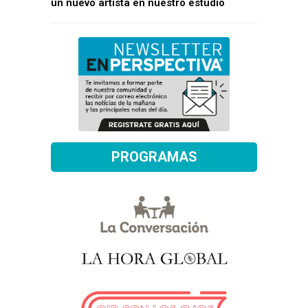
un nuevo artista en nuestro estudio
PROGRAMAS