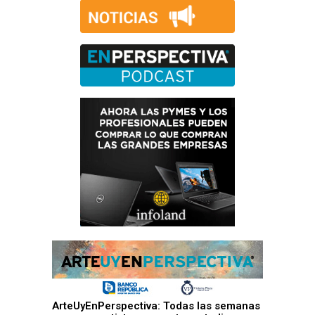
ArteUyEnPerspectiva: Todas las semanas