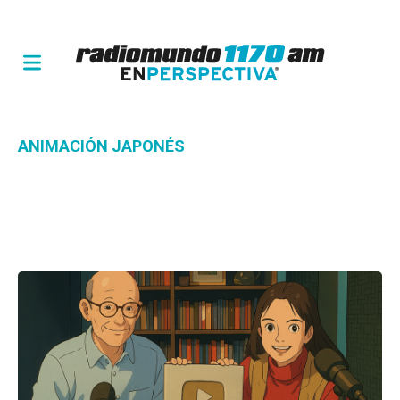
ANIMACIÓN JAPONÉS