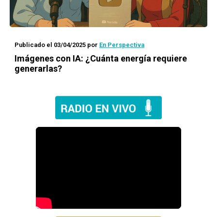
Publicado el 03/04/2025
por
En Perspectiva
Imágenes con IA: ¿Cuánta energía requiere
generarlas?