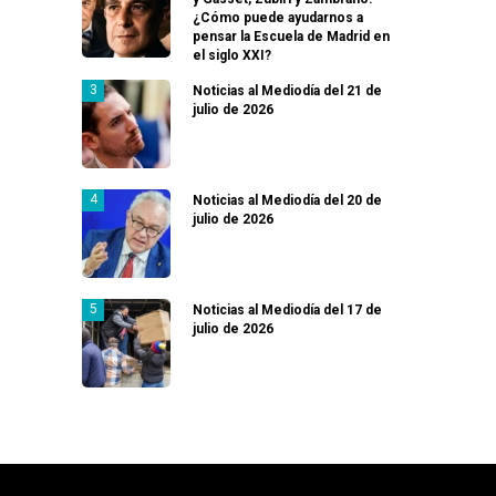
¿Cómo puede ayudarnos a
pensar la Escuela de Madrid en
el siglo XXI?
Noticias al Mediodía del 21 de
julio de 2026
Noticias al Mediodía del 20 de
julio de 2026
Noticias al Mediodía del 17 de
julio de 2026