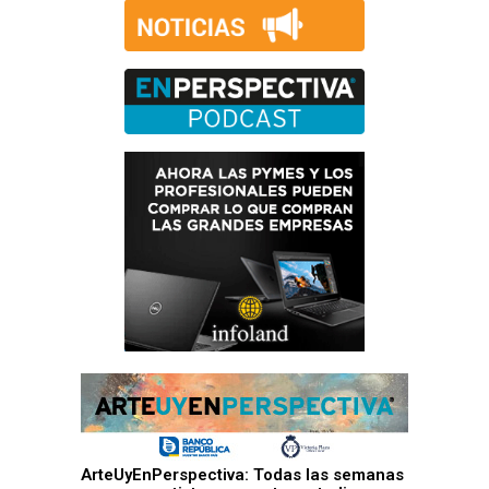
ArteUyEnPerspectiva: Todas las semanas