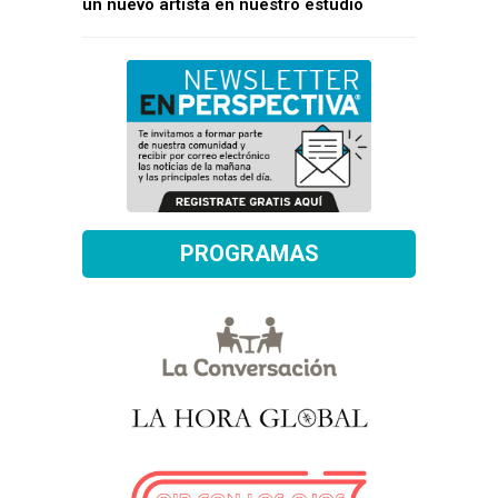
un nuevo artista en nuestro estudio
PROGRAMAS