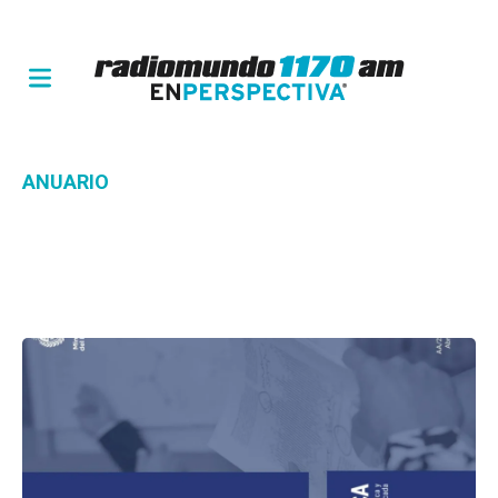
ANUARIO