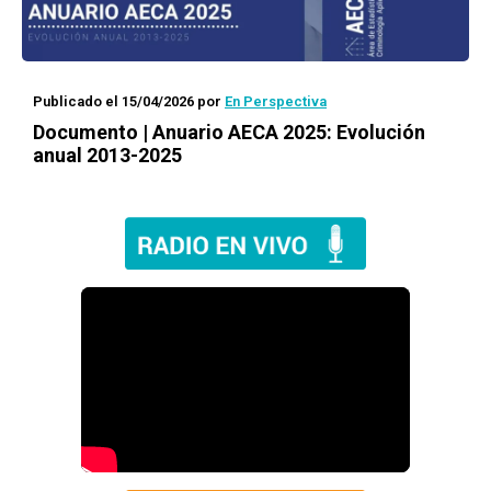
Publicado el 15/04/2026
por
En Perspectiva
Documento | Anuario AECA 2025: Evolución
anual 2013-2025