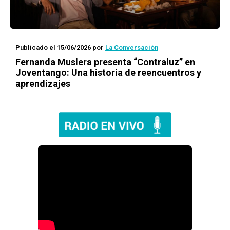
Publicado el 15/06/2026
por
La Conversación
Fernanda Muslera presenta “Contraluz” en
Joventango: Una historia de reencuentros y
aprendizajes