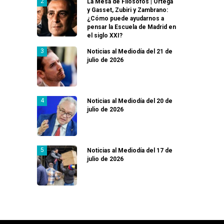
La Mesa de Filósofos | Ortega
y Gasset, Zubiri y Zambrano:
¿Cómo puede ayudarnos a
pensar la Escuela de Madrid en
el siglo XXI?
Noticias al Mediodía del 21 de
julio de 2026
Noticias al Mediodía del 20 de
julio de 2026
Noticias al Mediodía del 17 de
julio de 2026