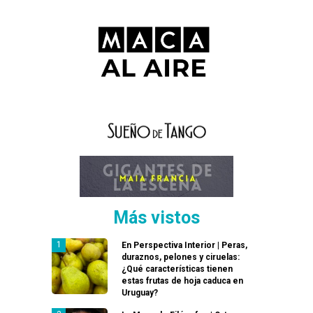
Más vistos
En Perspectiva Interior | Peras,
duraznos, pelones y ciruelas:
¿Qué características tienen
estas frutas de hoja caduca en
Uruguay?