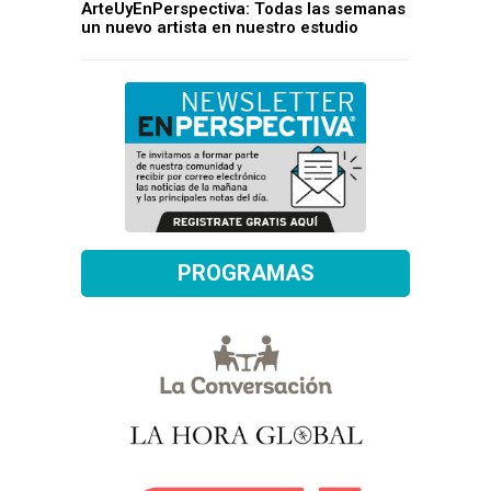
ArteUyEnPerspectiva: Todas las semanas
un nuevo artista en nuestro estudio
PROGRAMAS