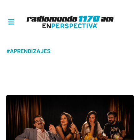
#APRENDIZAJES