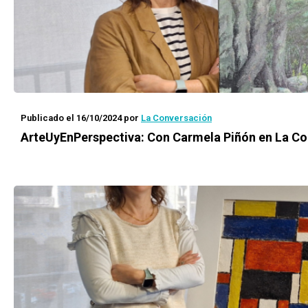
Publicado el 16/10/2024
por
La Conversación
ArteUyEnPerspectiva: Con Carmela Piñón en La C