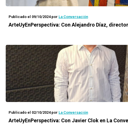
Publicado el 09/10/2024
por
La Conversación
ArteUyEnPerspectiva: Con Alejandro Díaz, directo
Publicado el 02/10/2024
por
La Conversación
ArteUyEnPerspectiva: Con Javier Clok en La Conv