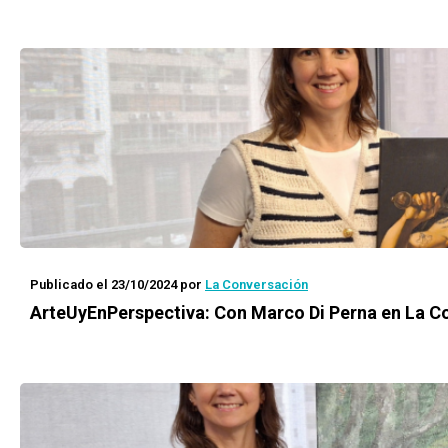
Publicado el 23/10/2024
por
La Conversación
ArteUyEnPerspectiva: Con Marco Di Perna en La C