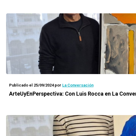
Publicado el 25/09/2024
por
La Conversación
ArteUyEnPerspectiva: Con Luis Rocca en La Conve