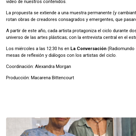
video de nuestros contenidos.
La propuesta se extiende a una muestra permanente (y cambiante)
rotan obras de creadores consagrados y emergentes, que pasaron
A partir de este año, cada artista protagoniza el ciclo durante
universo de las artes plásticas; con la entrevista central en el e
Los miércoles a las 12:30 hs en
La Conversación
(Radiomundo 
mesas de reflexión y diálogos con los artistas del ciclo.
Coordinación: Alexandra Morgan
Producción: Macarena Bittencourt