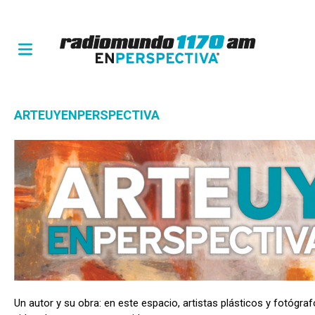
ARTEUYENPERSPECTIVA
Un autor y su obra: en este espacio, artistas plásticos y fotógr