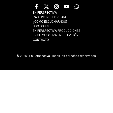
EN PERSPECTIVA
RADIOMUNDO 1170 AM
¿CÓMO ESCUCHARNOS?
SOCIOS 3.0
EN PERSPECTIVA PRODUCCIONES
EN PERSPECTIVA EN TELEVISIÓN
CONTACTO
© 2026 - En Perspectiva. Todos los derechos reservados.