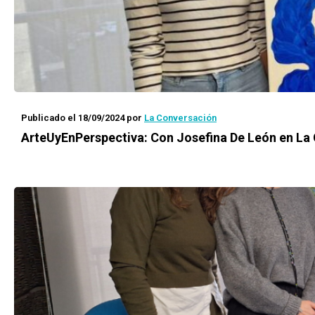
Publicado el 18/09/2024
por
La Conversación
ArteUyEnPerspectiva: Con Josefina De León en La