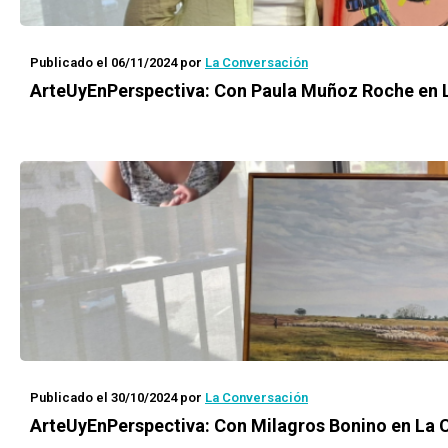
Publicado el 06/11/2024
por
La Conversación
ArteUyEnPerspectiva: Con Paula Muñoz Roche en 
Publicado el 30/10/2024
por
La Conversación
ArteUyEnPerspectiva: Con Milagros Bonino en La 