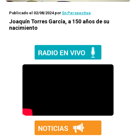
Publicado el 02/08/2024
por
En Perspectiva
Joaquín Torres García, a 150 años de su
nacimiento