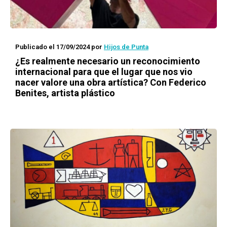
Publicado el 17/09/2024
por
Hijos de Punta
¿Es realmente necesario un reconocimiento
internacional para que el lugar que nos vio
nacer valore una obra artística? Con Federico
Benites, artista plástico