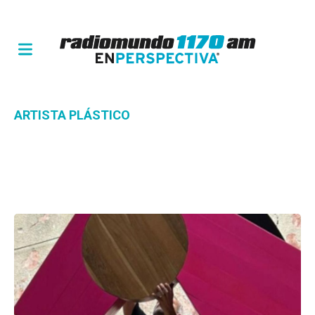
ARTISTA PLÁSTICO