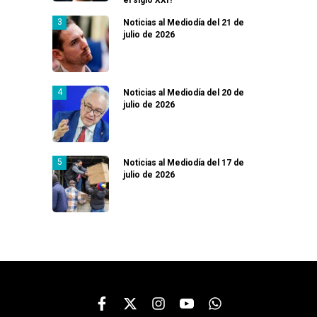
Noticias al Mediodía del 21 de
julio de 2026
Noticias al Mediodía del 20 de
julio de 2026
Noticias al Mediodía del 17 de
julio de 2026