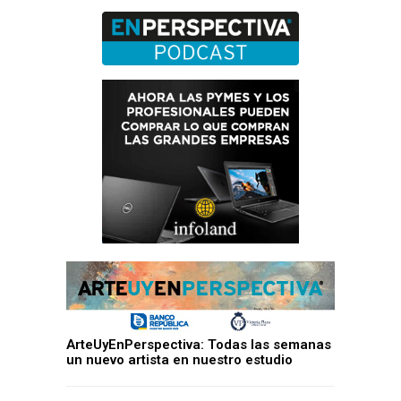
ArteUyEnPerspectiva: Todas las semanas
un nuevo artista en nuestro estudio