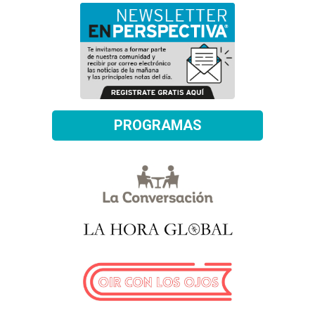
PROGRAMAS