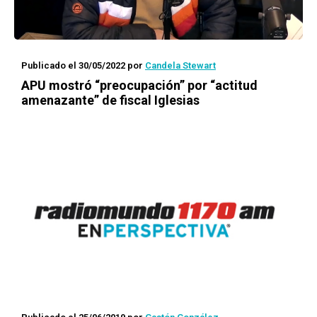
Publicado el 30/05/2022
por
Candela Stewart
APU mostró “preocupación” por “actitud
amenazante” de fiscal Iglesias