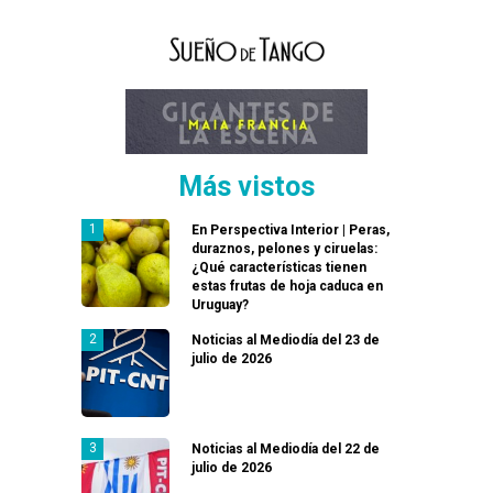
Más vistos
En Perspectiva Interior | Peras,
duraznos, pelones y ciruelas:
¿Qué características tienen
estas frutas de hoja caduca en
Uruguay?
Noticias al Mediodía del 23 de
julio de 2026
Noticias al Mediodía del 22 de
julio de 2026