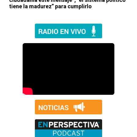
tiene la madurez” para cumplirlo