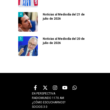
Noticias al Mediodía del 21 de
julio de 2026
Noticias al Mediodía del 20 de
julio de 2026
EN PERSPECTIVA
RADIOMUNDO 1170 AM
¿CÓMO ESCUCHARNOS?
SOCIOS 3.0