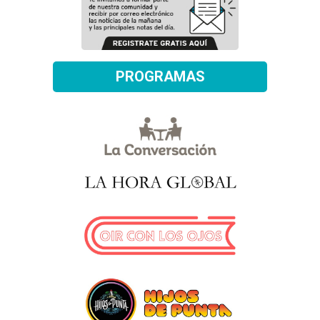
PROGRAMAS