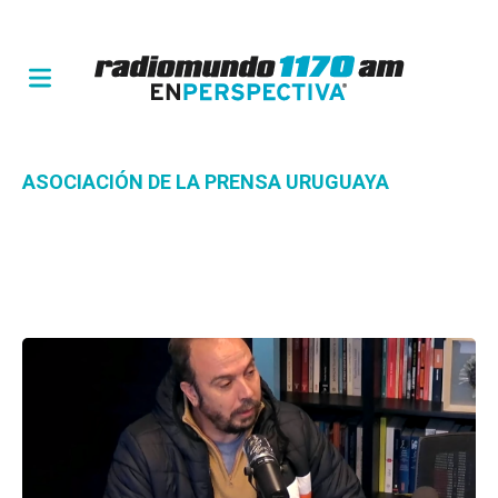
ASOCIACIÓN DE LA PRENSA URUGUAYA