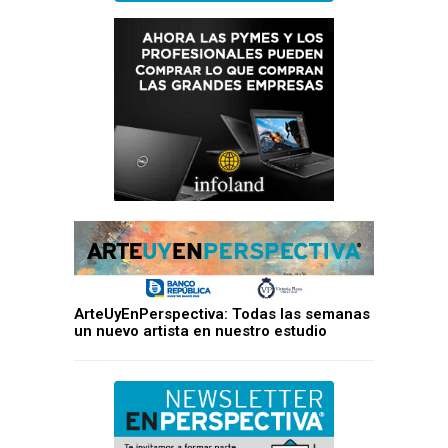
ArteUyEnPerspectiva: Todas las semanas
un nuevo artista en nuestro estudio