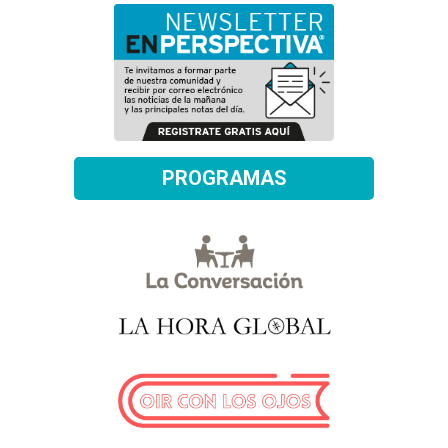
PROGRAMAS