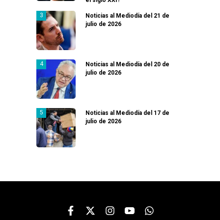
Noticias al Mediodía del 21 de
julio de 2026
Noticias al Mediodía del 20 de
julio de 2026
Noticias al Mediodía del 17 de
julio de 2026