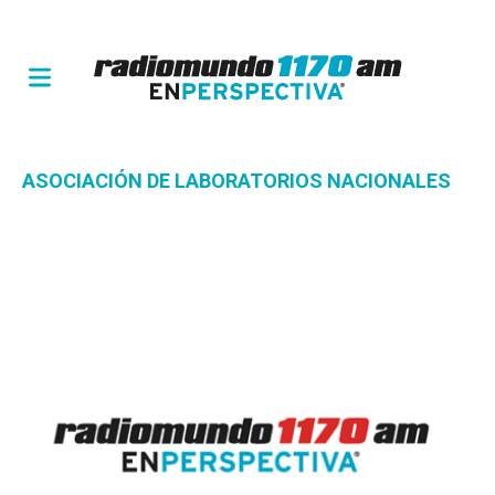
ASOCIACIÓN DE LABORATORIOS NACIONALES