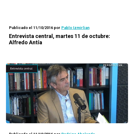
Publicado el 11/10/2016
por
Pablo Izmirlian
Entrevista central, martes 11 de octubre:
Alfredo Antía