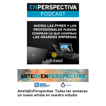
ArteUyEnPerspectiva: Todas las semanas
un nuevo artista en nuestro estudio