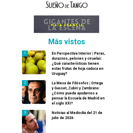
Más vistos
En Perspectiva Interior | Peras,
duraznos, pelones y ciruelas:
¿Qué características tienen
estas frutas de hoja caduca en
Uruguay?
La Mesa de Filósofos | Ortega
y Gasset, Zubiri y Zambrano:
¿Cómo puede ayudarnos a
pensar la Escuela de Madrid en
el siglo XXI?
Noticias al Mediodía del 21 de
julio de 2026