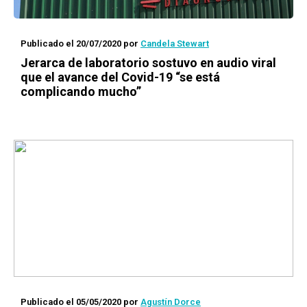
Publicado el 20/07/2020
por
Candela Stewart
Jerarca de laboratorio sostuvo en audio viral
que el avance del Covid-19 “se está
complicando mucho”
Publicado el 05/05/2020
por
Agustín Dorce