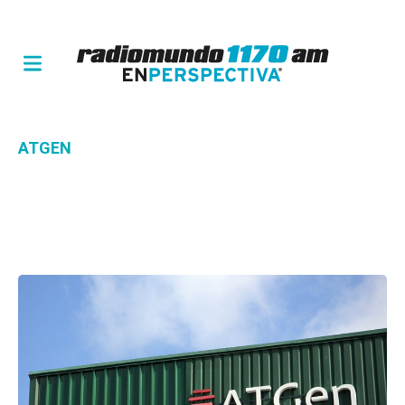
ATGEN