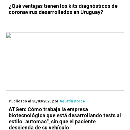
¿Qué ventajas tienen los kits diagnósticos de
coronavirus desarrollados en Uruguay?
Publicado el 30/03/2020
por
Agustín Dorce
ATGen: Cómo trabaja la empresa
biotecnológica que está desarrollando tests al
estilo "automac", sin que el paciente
descienda de su vehículo