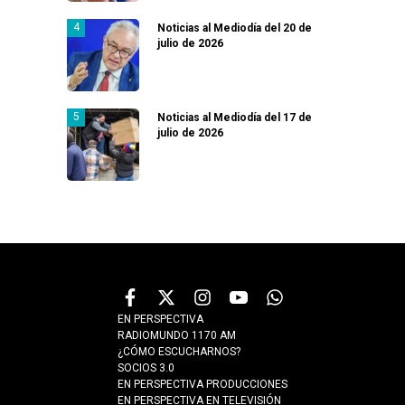
Noticias al Mediodía del 20 de
julio de 2026
Noticias al Mediodía del 17 de
julio de 2026
EN PERSPECTIVA
RADIOMUNDO 1170 AM
¿CÓMO ESCUCHARNOS?
SOCIOS 3.0
EN PERSPECTIVA PRODUCCIONES
EN PERSPECTIVA EN TELEVISIÓN