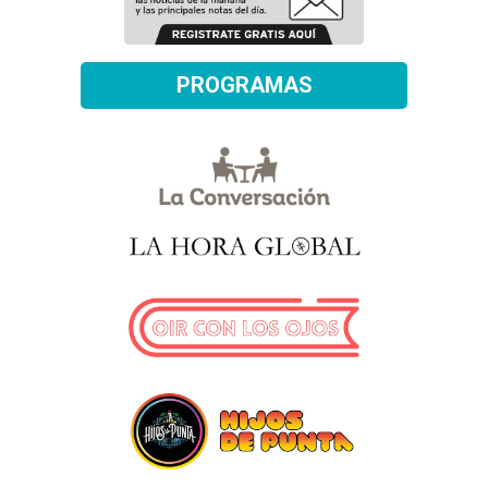
PROGRAMAS