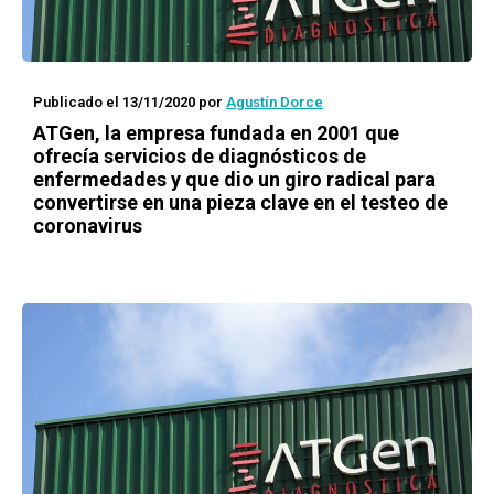
Publicado el 13/11/2020
por
Agustín Dorce
ATGen, la empresa fundada en 2001 que
ofrecía servicios de diagnósticos de
enfermedades y que dio un giro radical para
convertirse en una pieza clave en el testeo de
coronavirus