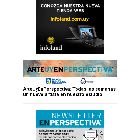
ArteUyEnPerspectiva: Todas las semanas
un nuevo artista en nuestro estudio