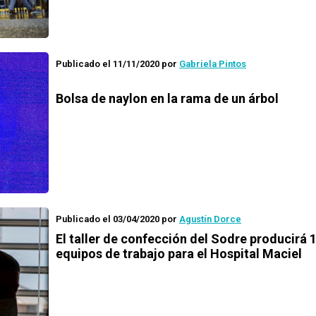
Publicado el 11/11/2020
por
Gabriela Pintos
Bolsa de naylon en la rama de un árbol
Publicado el 03/04/2020
por
Agustín Dorce
El taller de confección del Sodre producirá 
equipos de trabajo para el Hospital Maciel