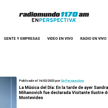
GENTE Y EMPRESAS
VIDEO EN VIVO
RADIO EN VIVO
Publicado el 16/02/2023
por
En Perspectiva
La Música del Día: En la tarde de ayer Sandr
Mihanovich fue declarada Visitante Ilustre d
Montevideo