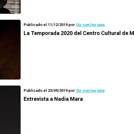
Publicado el 11/12/2019
por
Oír con los ojos
La Temporada 2020 del Centro Cultural de 
Publicado el 23/09/2019
por
Oír con los ojos
Entrevista a Nadia Mara