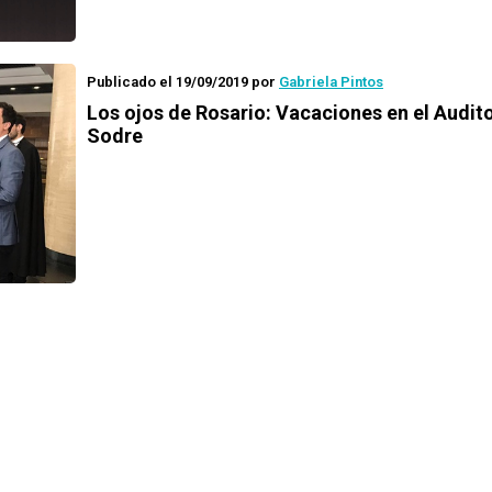
Publicado el 19/09/2019
por
Gabriela Pintos
Los ojos de Rosario
: Vacaciones en el Audito
Sodre