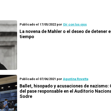
Publicado el 17/05/2022
por
Oír con los ojos
La novena de Mahler o el deseo de detener e
tiempo
Publicado el 07/06/2021
por
Agustina Rovetta
Ballet, hisopado y acusaciones de nazismo: 
del pase responsable en el Auditorio Naciona
Sodre