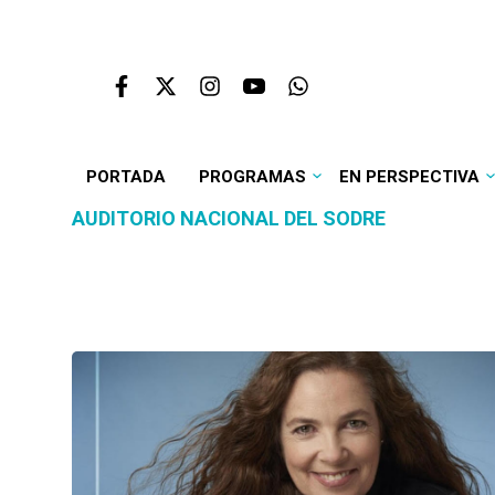
PORTADA
PROGRAMAS
EN PERSPECTIVA
AUDITORIO NACIONAL DEL SODRE