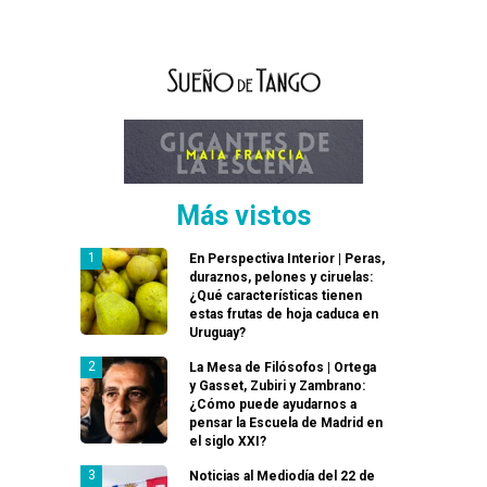
Más vistos
En Perspectiva Interior | Peras,
duraznos, pelones y ciruelas:
¿Qué características tienen
estas frutas de hoja caduca en
Uruguay?
La Mesa de Filósofos | Ortega
y Gasset, Zubiri y Zambrano:
¿Cómo puede ayudarnos a
pensar la Escuela de Madrid en
el siglo XXI?
Noticias al Mediodía del 22 de