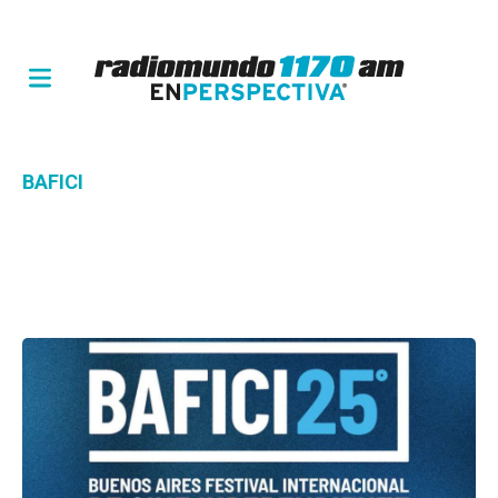
BAFICI