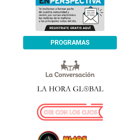
PROGRAMAS