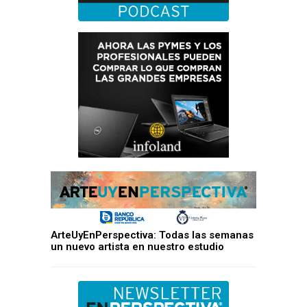
ArteUyEnPerspectiva: Todas las semanas
un nuevo artista en nuestro estudio