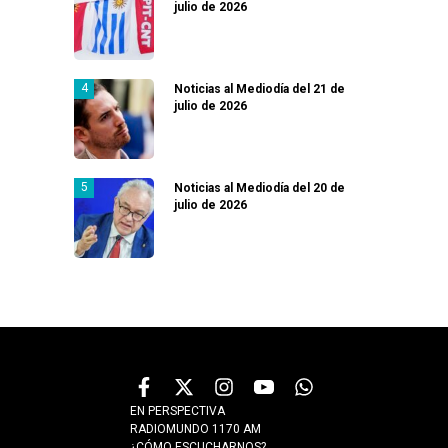
julio de 2026
Noticias al Mediodía del 21 de
julio de 2026
Noticias al Mediodía del 20 de
julio de 2026
EN PERSPECTIVA
RADIOMUNDO 1170 AM
¿CÓMO ESCUCHARNOS?