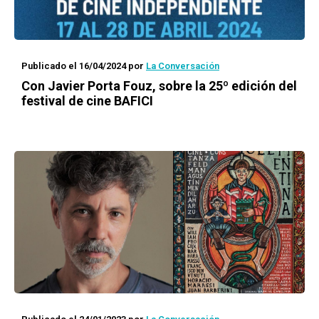
Publicado el 16/04/2024
por
La Conversación
Con Javier Porta Fouz, sobre la 25º edición del
festival de cine BAFICI