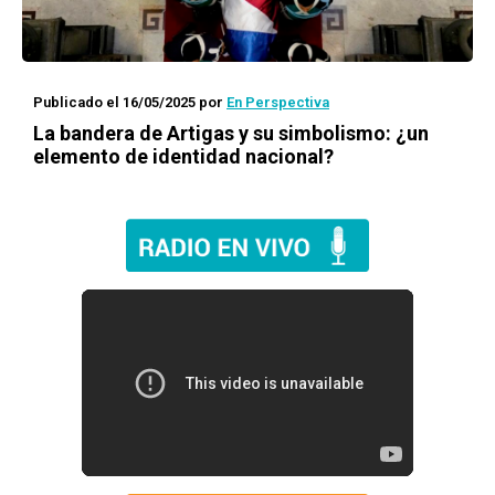
Publicado el 16/05/2025
por
En Perspectiva
La bandera de Artigas y su simbolismo: ¿un
elemento de identidad nacional?