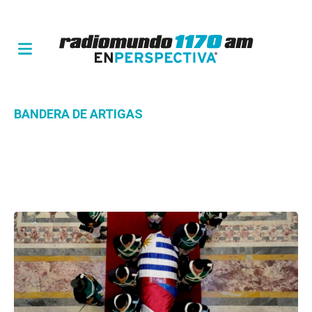
BANDERA DE ARTIGAS