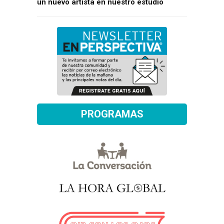
un nuevo artista en nuestro estudio
PROGRAMAS