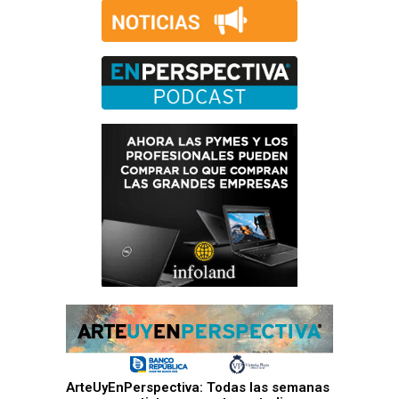
ArteUyEnPerspectiva: Todas las semanas