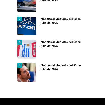
Noticias al Mediodía del 23 de
julio de 2026
Noticias al Mediodía del 22 de
julio de 2026
Noticias al Mediodía del 21 de
julio de 2026