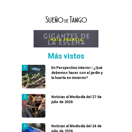
Más vistos
En Perspectiva Interior | ¿Qué
debemos hacer con el jardín y
la huerta en invierno?
Noticias al Mediodía del 27 de
julio de 2026
Noticias al Mediodía del 24 de
julio de 2026