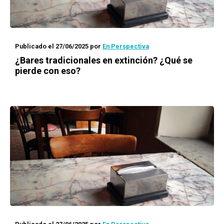
Publicado el 27/06/2025
por
En Perspectiva
¿Bares tradicionales en extinción? ¿Qué se
pierde con eso?