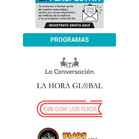
PROGRAMAS