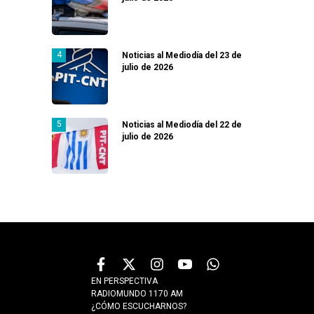
Noticias al Mediodía del 23 de
julio de 2026
Noticias al Mediodía del 22 de
julio de 2026
EN PERSPECTIVA
RADIOMUNDO 1170 AM
¿CÓMO ESCUCHARNOS?