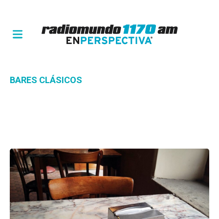
BARES CLÁSICOS