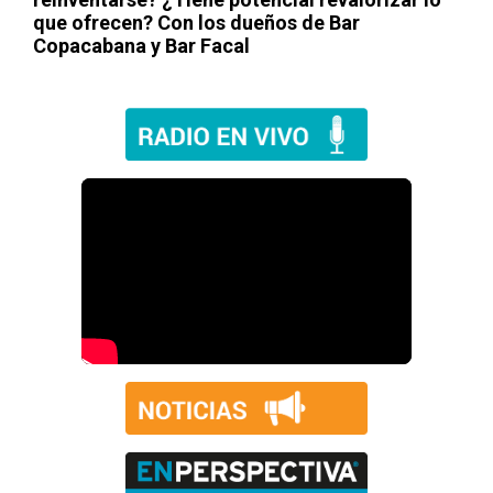
que ofrecen? Con los dueños de Bar
Copacabana y Bar Facal