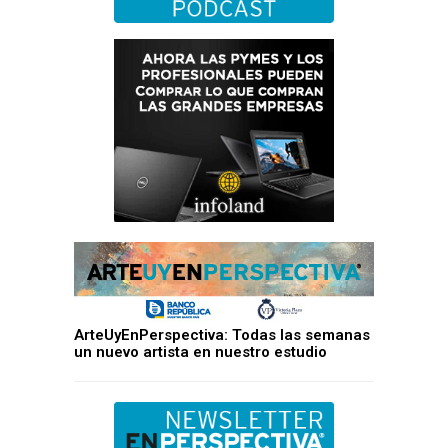
ArteUyEnPerspectiva: Todas las semanas
un nuevo artista en nuestro estudio