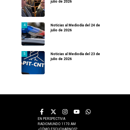
julio de 2026
Noticias al Mediodía del 24 de
julio de 2026
Noticias al Mediodía del 23 de
julio de 2026
EN PERSPECTIVA
RADIOMUNDO 1170 AM
¿CÓMO ESCUCHARNOS?