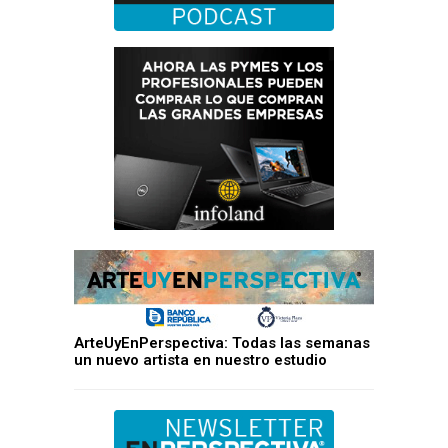
ArteUyEnPerspectiva: Todas las semanas
un nuevo artista en nuestro estudio