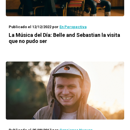
Publicado el 12/12/2022
por
En Perspectiva
La Música del Día
: Belle and Sebastian la visita
que no pudo ser