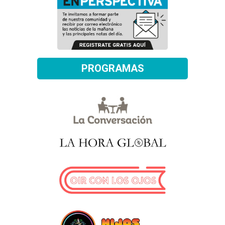
PROGRAMAS