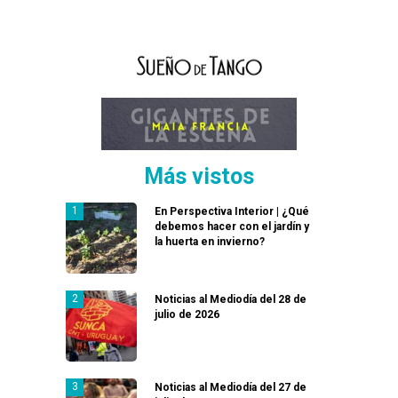
Más vistos
En Perspectiva Interior | ¿Qué
debemos hacer con el jardín y
la huerta en invierno?
Noticias al Mediodía del 28 de
julio de 2026
Noticias al Mediodía del 27 de