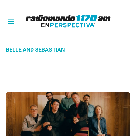
BELLE AND SEBASTIAN