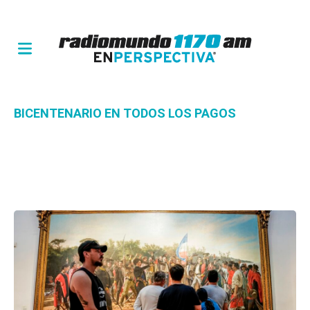
BICENTENARIO EN TODOS LOS PAGOS