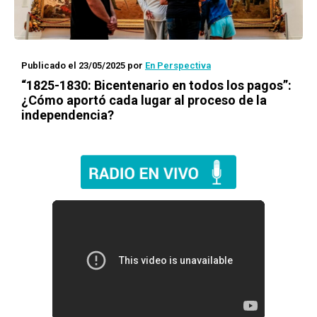
Publicado el 23/05/2025
por
En Perspectiva
“1825-1830: Bicentenario en todos los pagos”:
¿Cómo aportó cada lugar al proceso de la
independencia?