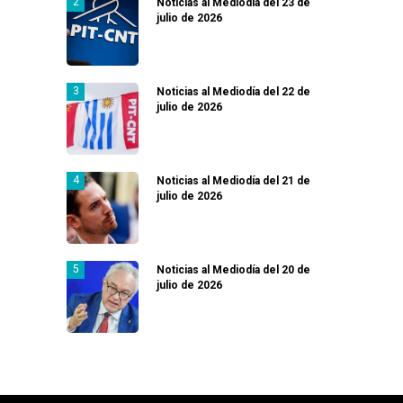
Noticias al Mediodía del 23 de
julio de 2026
Noticias al Mediodía del 22 de
julio de 2026
Noticias al Mediodía del 21 de
julio de 2026
Noticias al Mediodía del 20 de
julio de 2026