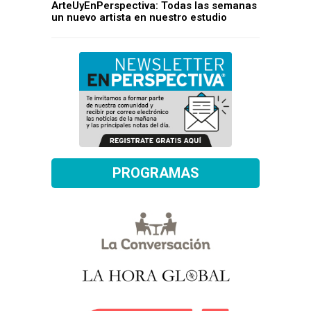
ArteUyEnPerspectiva: Todas las semanas
un nuevo artista en nuestro estudio
PROGRAMAS