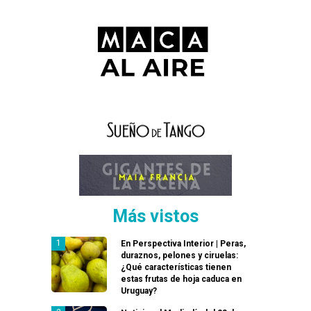
Más vistos
En Perspectiva Interior | Peras,
duraznos, pelones y ciruelas:
¿Qué características tienen
estas frutas de hoja caduca en
Uruguay?